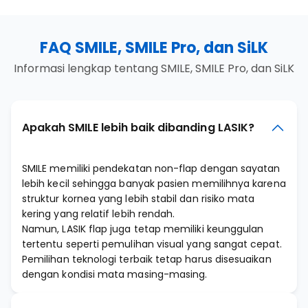
FAQ SMILE, SMILE Pro, dan SiLK
Informasi lengkap tentang SMILE, SMILE Pro, dan SiLK
Apakah SMILE lebih baik dibanding LASIK?
SMILE memiliki pendekatan non-flap dengan sayatan
lebih kecil sehingga banyak pasien memilihnya karena
struktur kornea yang lebih stabil dan risiko mata
kering yang relatif lebih rendah.
Namun, LASIK flap juga tetap memiliki keunggulan
tertentu seperti pemulihan visual yang sangat cepat.
Pemilihan teknologi terbaik tetap harus disesuaikan
dengan kondisi mata masing-masing.