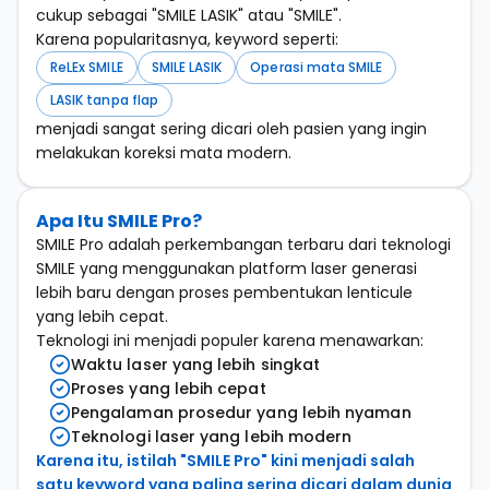
cukup sebagai "SMILE LASIK" atau "SMILE".
Karena popularitasnya, keyword seperti:
ReLEx SMILE
SMILE LASIK
Operasi mata SMILE
LASIK tanpa flap
menjadi sangat sering dicari oleh pasien yang ingin
melakukan koreksi mata modern.
Apa Itu SMILE Pro?
SMILE Pro adalah perkembangan terbaru dari teknologi
SMILE yang menggunakan platform laser generasi
lebih baru dengan proses pembentukan lenticule
yang lebih cepat.
Teknologi ini menjadi populer karena menawarkan:
Waktu laser yang lebih singkat
Proses yang lebih cepat
Pengalaman prosedur yang lebih nyaman
Teknologi laser yang lebih modern
Karena itu, istilah "SMILE Pro" kini menjadi salah
satu keyword yang paling sering dicari dalam dunia