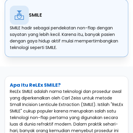
SMILE
SMILE hadir sebagai pendekatan non-flap dengan
sayatan yang lebih kecil. Karena itu, banyak pasien
dengan gaya hidup aktif mulai mempertimbangkan
teknologi seperti SMILE.
Apa Itu ReLEx SMILE?
ReLEx SMILE adalah nama teknologi dan prosedur awal
yang diperkenalkan oleh Carl Zeiss untuk metode
Small Incision Lenticule Extraction (SMILE). Istilah "ReLEx
SMILE" cukup populer karena merupakan salah satu
teknologi non-flap pertama yang digunakan secara
luas di dunia refraktif modern. Dalam praktik sehari-
hari, banyak orang kemudian menyebut prosedur ini