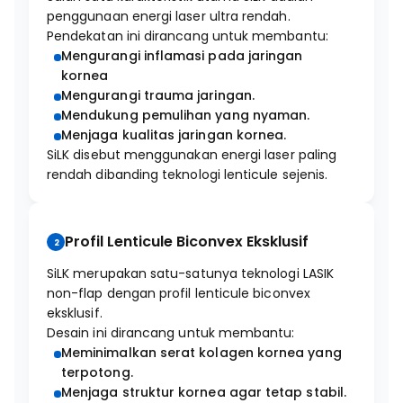
penggunaan energi laser ultra rendah.
Pendekatan ini dirancang untuk membantu:
Mengurangi inflamasi pada jaringan
kornea
Mengurangi trauma jaringan.
Mendukung pemulihan yang nyaman.
Menjaga kualitas jaringan kornea.
SiLK disebut menggunakan energi laser paling
rendah dibanding teknologi lenticule sejenis.
Profil Lenticule Biconvex Eksklusif
2
SiLK merupakan satu-satunya teknologi LASIK
non-flap dengan profil lenticule biconvex
eksklusif.
Desain ini dirancang untuk membantu:
Meminimalkan serat kolagen kornea yang
terpotong.
Menjaga struktur kornea agar tetap stabil.