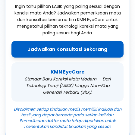
Ingin tahu pilihan LASIK yang paling sesuai dengan
kondisi mata Anda? Jadwalkan pemeriksaan mata
dan konsultasi bersama tim KMN EyeCare untuk
mengetahui pilihan teknologi koreksi mata yang
paling sesuai bagi Anda.
Jadwalkan Konsultasi Sekarang
KMN EyeCare
Standar Baru Koreksi Mata Modern — Dari
Teknologi Teruji (LASIK) hingga Non-Flap
Generasi Terbaru (SiLK).
Disclaimer: Setiap tindakan medis memiliki indikasi dan
hasil yang dapat berbeda pada setiap individu.
Pemeriksaan dokter mata tetap diperlukan untuk
menentukan kandidat tindakan yang sesuai.