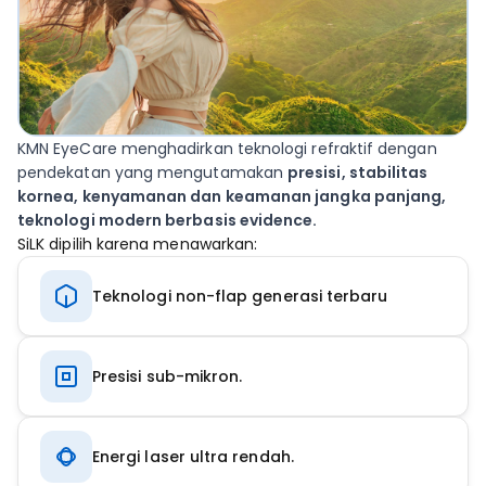
KMN EyeCare menghadirkan teknologi refraktif dengan
pendekatan yang mengutamakan
presisi, stabilitas
kornea, kenyamanan dan keamanan jangka panjang,
teknologi modern berbasis evidence.
SiLK dipilih karena menawarkan:
Teknologi non-flap generasi terbaru
Presisi sub-mikron.
Energi laser ultra rendah.