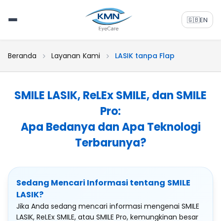
🇬🇧
EN
Beranda
Layanan Kami
LASIK tanpa Flap
SMILE LASIK, ReLEx SMILE, dan SMILE
Pro:
Apa Bedanya dan Apa Teknologi
Terbarunya?
Sedang Mencari Informasi tentang SMILE
LASIK?
Jika Anda sedang mencari informasi mengenai SMILE
LASIK, ReLEx SMILE, atau SMILE Pro, kemungkinan besar