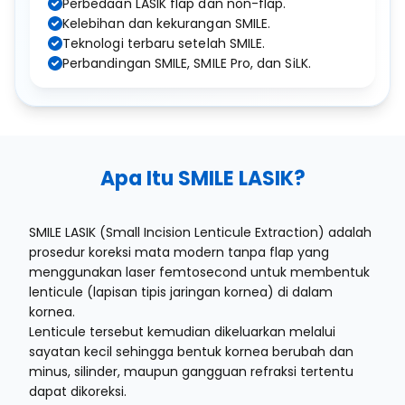
Perbedaan LASIK flap dan non-flap.
Kelebihan dan kekurangan SMILE.
Teknologi terbaru setelah SMILE.
Perbandingan SMILE, SMILE Pro, dan SiLK.
Apa Itu SMILE LASIK?
SMILE LASIK (Small Incision Lenticule Extraction) adalah
prosedur koreksi mata modern tanpa flap yang
menggunakan laser femtosecond untuk membentuk
lenticule (lapisan tipis jaringan kornea) di dalam
kornea.
Lenticule tersebut kemudian dikeluarkan melalui
sayatan kecil sehingga bentuk kornea berubah dan
minus, silinder, maupun gangguan refraksi tertentu
dapat dikoreksi.