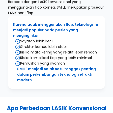
Berbeda dengan LASIK konvensional yang
menggunakan flap kornea, SMILE merupakan prosedur
LASIK non-flap.
Karena tidak menggunakan flap, teknologi ini
menjadi populer pada pasien yang
menginginkan:
Sayatan lebih kecil
Struktur kornea lebih stabil
Risiko mata kering yang relatif lebih rendah
Risiko komplikasi flap yang lebih minimal
Pemulihan yang nyaman
SMILE menjadi salah satu tonggak penting
dalam perkembangan teknologi refraktif
modern.
Apa Perbedaan LASIK Konvensional