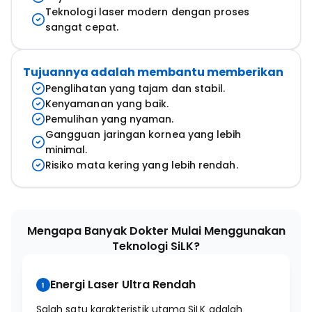
Teknologi laser modern dengan proses
sangat cepat.
Tujuannya adalah membantu memberikan
Penglihatan yang tajam dan stabil.
Kenyamanan yang baik.
Pemulihan yang nyaman.
Gangguan jaringan kornea yang lebih
minimal.
Risiko mata kering yang lebih rendah.
Mengapa Banyak Dokter Mulai Menggunakan
Teknologi SiLK?
Energi Laser Ultra Rendah
1
Salah satu karakteristik utama SiLK adalah