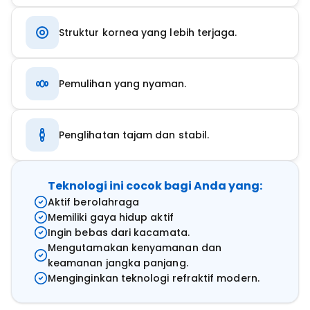
Struktur kornea yang lebih terjaga.
Pemulihan yang nyaman.
Penglihatan tajam dan stabil.
Teknologi ini cocok bagi Anda yang:
Aktif berolahraga
Memiliki gaya hidup aktif
Ingin bebas dari kacamata.
Mengutamakan kenyamanan dan
keamanan jangka panjang.
Menginginkan teknologi refraktif modern.