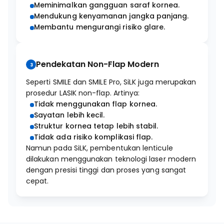
Meminimalkan gangguan saraf kornea.
Mendukung kenyamanan jangka panjang.
Membantu mengurangi risiko glare.
Pendekatan Non-Flap Modern
3
Seperti SMILE dan SMILE Pro, SiLK juga merupakan
prosedur LASIK non-flap. Artinya:
Tidak menggunakan flap kornea.
Sayatan lebih kecil.
Struktur kornea tetap lebih stabil.
Tidak ada risiko komplikasi flap.
Namun pada SiLK, pembentukan lenticule
dilakukan menggunakan teknologi laser modern
dengan presisi tinggi dan proses yang sangat
cepat.