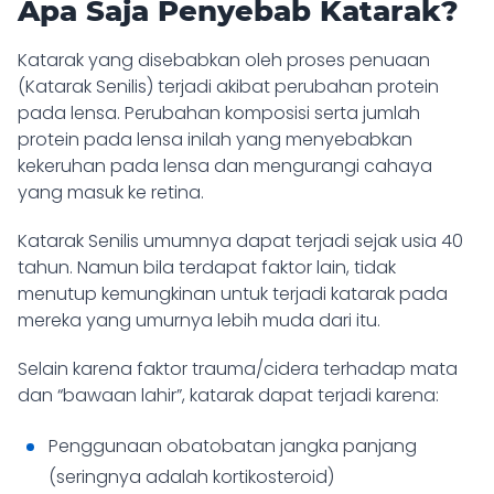
Apa Saja Penyebab Katarak?
Katarak yang disebabkan oleh proses penuaan
(Katarak Senilis) terjadi akibat perubahan protein
pada lensa. Perubahan komposisi serta jumlah
protein pada lensa inilah yang menyebabkan
kekeruhan pada lensa dan mengurangi cahaya
yang masuk ke retina
.
Katarak Senilis umumnya dapat terjadi sejak usia 40
tahun. Namun bila terdapat faktor lain, tidak
menutup kemungkinan untuk terjadi katarak pada
mereka yang umurnya lebih muda dari itu.
Selain karena faktor trauma/cidera terhadap mata
dan “bawaan lahir”, katarak dapat terjadi karena:
Penggunaan obatobatan jangka panjang
(seringnya adalah kortikosteroid)