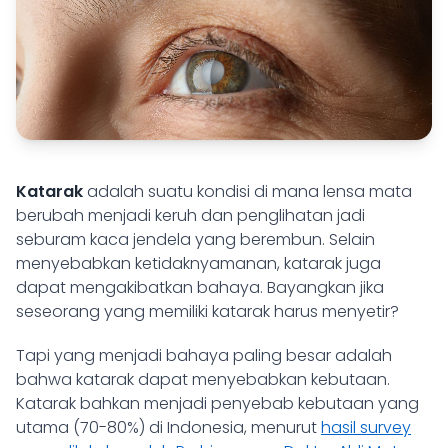
Katarak
adalah suatu kondisi di mana lensa mata
berubah menjadi keruh dan penglihatan jadi
seburam kaca jendela yang berembun. Selain
menyebabkan ketidaknyamanan, katarak juga
dapat mengakibatkan bahaya. Bayangkan jika
seseorang yang memiliki katarak harus menyetir?
Tapi yang menjadi bahaya paling besar adalah
bahwa katarak dapat menyebabkan kebutaan.
Katarak bahkan menjadi penyebab kebutaan yang
utama (70-80%) di Indonesia, menurut
hasil survey