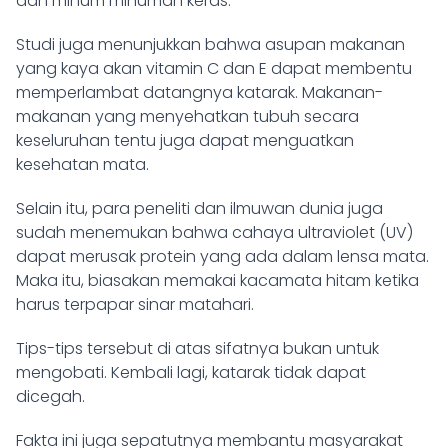
dan minum minuman keras.
Studi juga menunjukkan bahwa asupan makanan
yang kaya akan vitamin C dan E dapat membentu
memperlambat datangnya katarak. Makanan-
makanan yang menyehatkan tubuh secara
keseluruhan tentu juga dapat menguatkan
kesehatan mata.
Selain itu, para peneliti dan ilmuwan dunia juga
sudah menemukan bahwa cahaya ultraviolet (UV)
dapat merusak protein yang ada dalam lensa mata.
Maka itu, biasakan memakai kacamata hitam ketika
harus terpapar sinar matahari.
Tips-tips tersebut di atas sifatnya bukan untuk
mengobati. Kembali lagi, katarak tidak dapat
dicegah.
Fakta ini juga sepatutnya membantu masyarakat