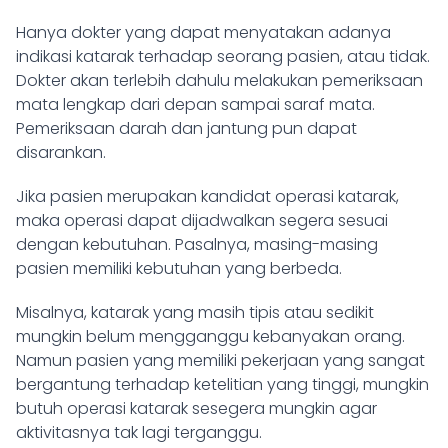
Hanya dokter yang dapat menyatakan adanya
indikasi katarak terhadap seorang pasien, atau tidak.
Dokter akan terlebih dahulu melakukan pemeriksaan
mata lengkap dari depan sampai saraf mata.
Pemeriksaan darah dan jantung pun dapat
disarankan.
Jika pasien merupakan kandidat operasi katarak,
maka operasi dapat dijadwalkan segera sesuai
dengan kebutuhan. Pasalnya, masing-masing
pasien memiliki kebutuhan yang berbeda.
Misalnya, katarak yang masih tipis atau sedikit
mungkin belum mengganggu kebanyakan orang.
Namun pasien yang memiliki pekerjaan yang sangat
bergantung terhadap ketelitian yang tinggi, mungkin
butuh operasi katarak sesegera mungkin agar
aktivitasnya tak lagi terganggu.