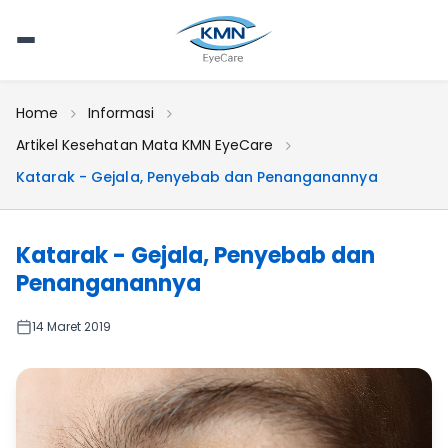
Home
Informasi
Artikel Kesehatan Mata KMN EyeCare
Katarak - Gejala, Penyebab dan Penanganannya
Katarak - Gejala, Penyebab dan
Penanganannya
14 Maret 2019