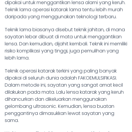
dipakai untuk menggantikan lensa alami yang keruh.
Teknik lama operasi katarak lama tentu lebih murah
daripada yang menggunakan teknologi terbaru.
Teknik lama biasanya disebut teknik jahitan, di mana
sayatan lebar dibuat di mata untuk menggantikan
lensa. Dan kemudian, dijahit kembali. Teknik ini memiliki
risiko komplikasi yang tinggi, juga pemulihan yang
lebih lama.
Teknik operasi katarak terkini yang paling banyak
dipakai di seluruh dunia adalah FAKOEMULSIFIKASI.
Dalam metode ini, sayatan yang sangat amat kecil
dilakukan pada mata. Lalu lensa katarak yang keruh
dihancurkan dan dikeluarkan menggunakan
gelombang ultrasonic. Kemudian, lensa buatan
penggantinya dimasukkan lewat sayatan yang
sama.