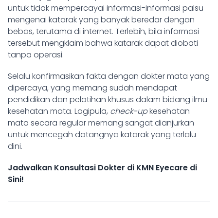
untuk tidak mempercayai informasi-informasi palsu
mengenai katarak yang banyak beredar dengan
bebas, terutama di internet. Terlebih, bila informasi
tersebut mengklaim bahwa katarak dapat diobati
tanpa operasi.
Selalu konfirmasikan fakta dengan dokter mata yang
dipercaya, yang memang sudah mendapat
pendidikan dan pelatihan khusus dalam bidang ilmu
kesehatan mata. Lagipula,
check-up
kesehatan
mata secara regular memang sangat dianjurkan
untuk mencegah datangnya katarak yang terlalu
dini.
Jadwalkan Konsultasi Dokter di KMN Eyecare di
Sini!