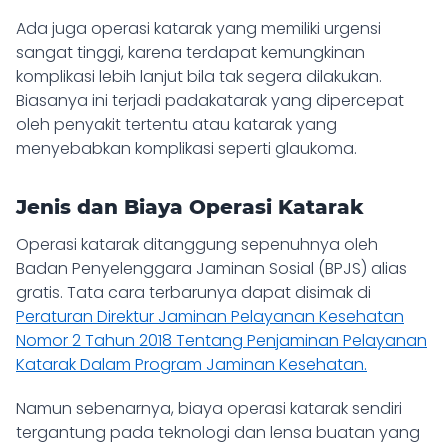
Ada juga operasi katarak yang memiliki urgensi
sangat tinggi, karena terdapat kemungkinan
komplikasi lebih lanjut bila tak segera dilakukan.
Biasanya ini terjadi padakatarak yang dipercepat
oleh penyakit tertentu atau katarak yang
menyebabkan komplikasi seperti glaukoma.
Jenis dan Biaya Operasi Katarak
Operasi katarak ditanggung sepenuhnya oleh
Badan Penyelenggara Jaminan Sosial (BPJS) alias
gratis. Tata cara terbarunya dapat disimak di
Peraturan Direktur Jaminan Pelayanan Kesehatan
Nomor 2 Tahun 2018 Tentang Penjaminan Pelayanan
Katarak Dalam Program Jaminan Kesehatan.
Namun sebenarnya, biaya operasi katarak sendiri
tergantung pada teknologi dan lensa buatan yang