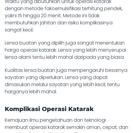
Waktu yang dibutuhkan untuk
operasi katarak
dengan metode fakoemulsifikasi
terhitung pendek,
yakni 15 hingga 20 menit. Metode ini tidak
membutuhkan jahitan dan risiko komplikasinya
sangat kecil.
Lensa buatan yang dipilih juga sangat menentukan
harga operasi katarak. Lensa yang lebih menyerupai
lensa alami tentu lebih mahal daripada yang biasa.
Kualitas lensa buatan juga mempengaruhi besarnya
sayatan yang diperlukan. Lensa yang dapat
dimasukan melalui sayatan yang lebih kecil, tentu
harganya lebih mahal.
Komplikasi Operasi Katarak
Kemajuan ilmu pengetahuan dan teknologi
membuat operasi katarak semakin aman, cepat, dan