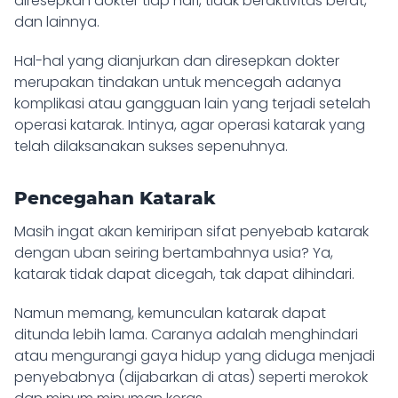
diresepkan dokter tiap hari, tidak beraktivitas berat,
dan lainnya.
Hal-hal yang dianjurkan dan diresepkan dokter
merupakan tindakan untuk mencegah adanya
komplikasi atau gangguan lain yang terjadi setelah
operasi katarak. Intinya, agar operasi katarak yang
telah dilaksanakan sukses sepenuhnya.
Pencegahan Katarak
Masih ingat akan kemiripan sifat penyebab katarak
dengan uban seiring bertambahnya usia? Ya,
katarak tidak dapat dicegah, tak dapat dihindari.
Namun memang, kemunculan katarak dapat
ditunda lebih lama. Caranya adalah menghindari
atau mengurangi gaya hidup yang diduga menjadi
penyebabnya (dijabarkan di atas) seperti merokok