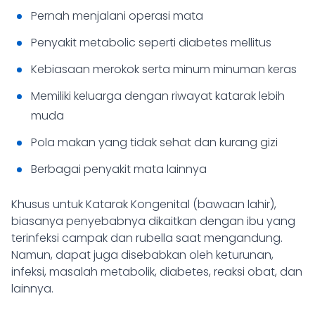
Pernah menjalani operasi mata
Penyakit metabolic seperti diabetes mellitus
Kebiasaan merokok serta minum minuman keras
Memiliki keluarga dengan riwayat katarak lebih
muda
Pola makan yang tidak sehat dan kurang gizi
Berbagai penyakit mata lainnya
Khusus untuk Katarak Kongenital (bawaan lahir),
biasanya penyebabnya dikaitkan dengan ibu yang
terinfeksi campak dan rubella saat mengandung.
Namun, dapat juga disebabkan oleh keturunan,
infeksi, masalah metabolik, diabetes, reaksi obat, dan
lainnya.