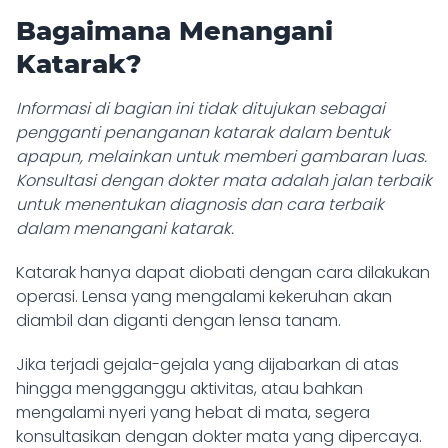
Bagaimana Menangani
Katarak?
Informasi di bagian ini tidak ditujukan sebagai
pengganti penanganan katarak dalam bentuk
apapun, melainkan untuk memberi gambaran luas.
Konsultasi dengan dokter mata adalah jalan terbaik
untuk menentukan diagnosis dan cara terbaik
dalam menangani katarak.
Katarak hanya dapat diobati dengan cara dilakukan
operasi.
Lensa yang mengalami kekeruhan akan
diambil dan diganti dengan lensa tanam.
Jika terjadi gejala-gejala yang dijabarkan di atas
hingga mengganggu aktivitas, atau bahkan
mengalami nyeri yang hebat di mata,
segera
konsultasikan dengan dokter mata yang dipercaya.