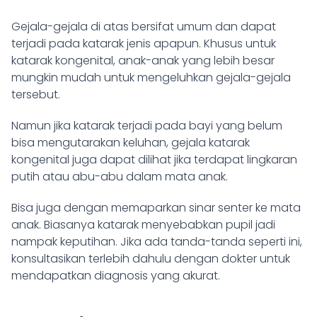
Gejala-gejala di atas bersifat umum dan dapat
terjadi pada katarak jenis apapun. Khusus untuk
katarak kongenital, anak-anak yang lebih besar
mungkin mudah untuk mengeluhkan gejala-gejala
tersebut.
Namun jika katarak terjadi pada bayi yang belum
bisa mengutarakan keluhan, gejala katarak
kongenital juga dapat dilihat jika terdapat lingkaran
putih atau abu-abu dalam mata anak.
Bisa juga dengan memaparkan sinar senter ke mata
anak. Biasanya katarak menyebabkan pupil jadi
nampak keputihan. Jika ada tanda-tanda seperti ini,
konsultasikan terlebih dahulu dengan dokter untuk
mendapatkan diagnosis yang akurat.