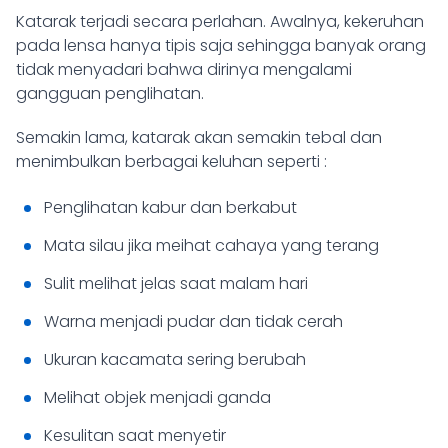
Katarak terjadi secara perlahan. Awalnya, kekeruhan
pada lensa hanya tipis saja sehingga banyak orang
tidak menyadari bahwa dirinya mengalami
gangguan penglihatan.
Semakin lama, katarak akan semakin tebal dan
menimbulkan berbagai keluhan seperti :
Penglihatan kabur dan berkabut
Mata silau jika meihat cahaya yang terang
Sulit melihat jelas saat malam hari
Warna menjadi pudar dan tidak cerah
Ukuran kacamata sering berubah
Melihat objek menjadi ganda
Kesulitan saat menyetir