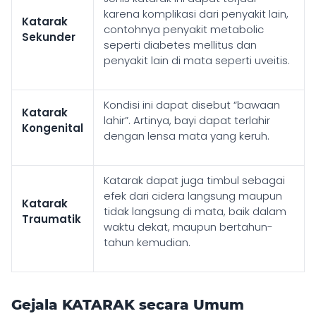
karena komplikasi dari penyakit lain,
Katarak
contohnya penyakit metabolic
Sekunder
seperti diabetes mellitus dan
penyakit lain di mata seperti uveitis.
Kondisi ini dapat disebut “bawaan
Katarak
lahir”. Artinya, bayi dapat terlahir
Kongenital
dengan lensa mata yang keruh.
Katarak dapat juga timbul sebagai
efek dari cidera langsung maupun
Katarak
tidak langsung di mata, baik dalam
Traumatik
waktu dekat, maupun bertahun-
tahun kemudian.
Gejala KATARAK secara Umum