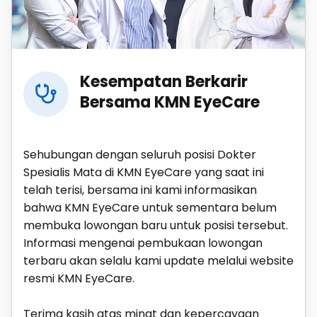
Kesempatan Berkarir
Bersama KMN EyeCare
Sehubungan dengan seluruh posisi Dokter
Spesialis Mata di KMN EyeCare yang saat ini
telah terisi, bersama ini kami informasikan
bahwa KMN EyeCare untuk sementara belum
membuka lowongan baru untuk posisi tersebut.
Informasi mengenai pembukaan lowongan
terbaru akan selalu kami update melalui website
resmi KMN EyeCare.
Terima kasih atas minat dan kepercayaan