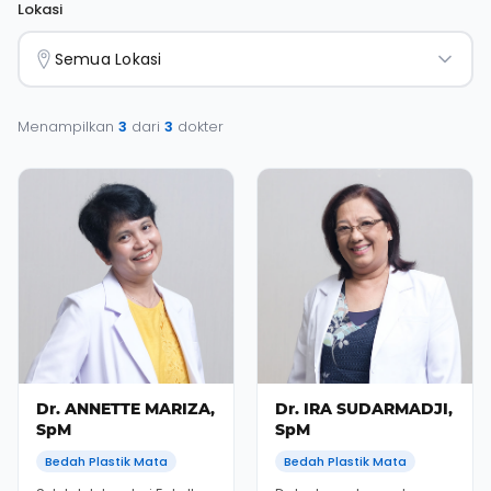
Lokasi
Semua Lokasi
Menampilkan
3
dari
3
dokter
Dr. ANNETTE MARIZA,
Dr. IRA SUDARMADJI,
SpM
SpM
Bedah Plastik Mata
Bedah Plastik Mata