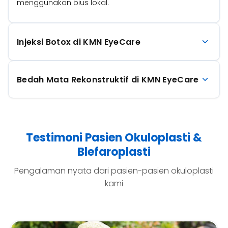
menggunakan bius lokal.
Injeksi Botox di KMN EyeCare
Bedah Mata Rekonstruktif di KMN EyeCare
Testimoni Pasien Okuloplasti &
Blefaroplasti
Pengalaman nyata dari pasien-pasien okuloplasti
kami