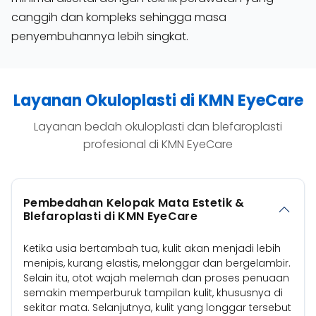
canggih dan kompleks sehingga masa
penyembuhannya lebih singkat.
Layanan Okuloplasti di KMN EyeCare
Layanan bedah okuloplasti dan blefaroplasti
profesional di KMN EyeCare
Pembedahan Kelopak Mata Estetik &
Blefaroplasti di KMN EyeCare
Ketika usia bertambah tua, kulit akan menjadi lebih
menipis, kurang elastis, melonggar dan bergelambir.
Selain itu, otot wajah melemah dan proses penuaan
semakin memperburuk tampilan kulit, khususnya di
sekitar mata. Selanjutnya, kulit yang longgar tersebut