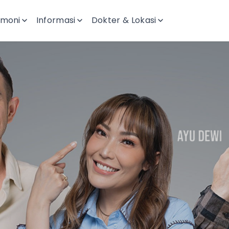
imoni
Informasi
Dokter & Lokasi