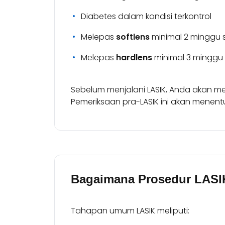
Diabetes dalam kondisi terkontrol
Melepas
softlens
minimal 2 minggu 
Melepas
hardlens
minimal 3 minggu
Sebelum menjalani LASIK, Anda akan me
Pemeriksaan pra-LASIK ini akan menen
Bagaimana Prosedur LASI
Tahapan umum LASIK meliputi: