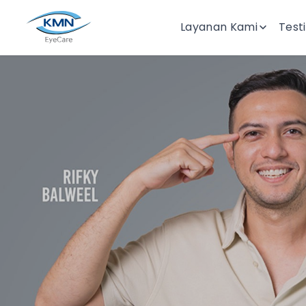
Layanan Kami
Test