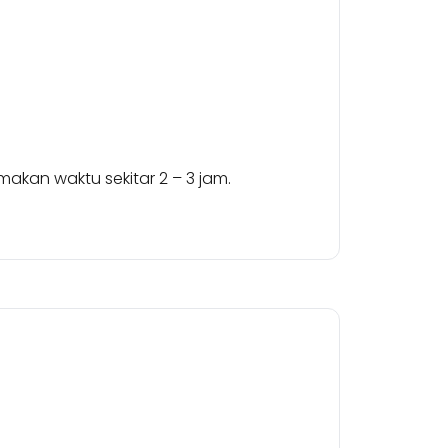
kan waktu sekitar 2 – 3 jam.