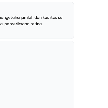
ngetahui jumlah dan kualitas sel
a, pemeriksaan retina,