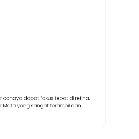
 cahaya dapat fokus tepat di retina.
ter Mata yang sangat terampil dan