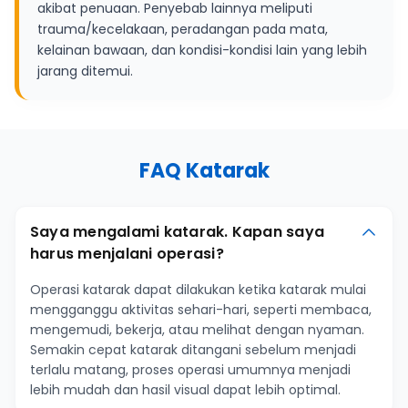
akibat penuaan. Penyebab lainnya meliputi
trauma/kecelakaan, peradangan pada mata,
kelainan bawaan, dan kondisi-kondisi lain yang lebih
jarang ditemui.
FAQ Katarak
Saya mengalami katarak. Kapan saya
harus menjalani operasi?
Operasi katarak dapat dilakukan ketika katarak mulai
mengganggu aktivitas sehari-hari, seperti membaca,
mengemudi, bekerja, atau melihat dengan nyaman.
Semakin cepat katarak ditangani sebelum menjadi
terlalu matang, proses operasi umumnya menjadi
lebih mudah dan hasil visual dapat lebih optimal.