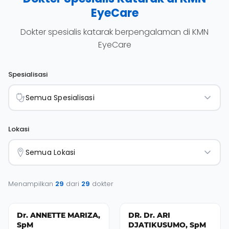
EyeCare
Dokter spesialis katarak berpengalaman di KMN
EyeCare
Spesialisasi
Semua Spesialisasi
Lokasi
Semua Lokasi
Menampilkan
29
dari
29
dokter