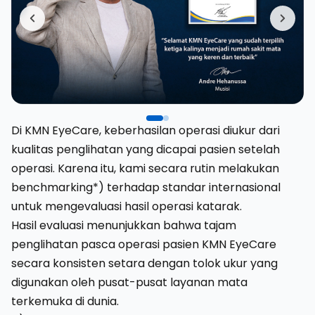
Di KMN EyeCare, keberhasilan operasi diukur dari
kualitas penglihatan yang dicapai pasien setelah
operasi. Karena itu, kami secara rutin melakukan
benchmarking*) terhadap standar internasional
untuk mengevaluasi hasil operasi katarak.
Hasil evaluasi menunjukkan bahwa tajam
penglihatan pasca operasi pasien KMN EyeCare
secara konsisten setara dengan tolok ukur yang
digunakan oleh pusat-pusat layanan mata
terkemuka di dunia.