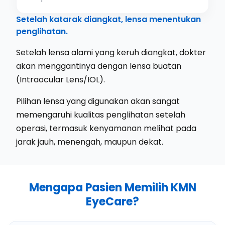
Setelah katarak diangkat, lensa menentukan
penglihatan.
Setelah lensa alami yang keruh diangkat, dokter
akan menggantinya dengan lensa buatan
(Intraocular Lens/IOL).
Pilihan lensa yang digunakan akan sangat
memengaruhi kualitas penglihatan setelah
operasi, termasuk kenyamanan melihat pada
jarak jauh, menengah, maupun dekat.
Mengapa Pasien Memilih KMN
EyeCare?