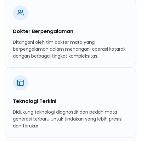
Dokter Berpengalaman
Ditangani oleh tim dokter mata yang
berpengalaman dalam menangani operasi katarak
dengan berbagai tingkat kompleksitas.
Teknologi Terkini
Didukung teknologi diagnostik dan bedah mata
generasi terbaru untuk tindakan yang lebih presisi
dan terukur.