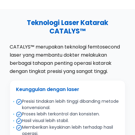
Teknologi Laser Katarak
CATALYS™
CATALYS™ merupakan teknologi femtosecond
laser yang membantu dokter melakukan
berbagai tahapan penting operasi katarak
dengan tingkat presisi yang sangat tinggi.
Keunggulan dengan laser
Presisi tindakan lebih tinggi dibanding metode
konvensional.
Proses lebih terkontrol dan konsisten.
Hasil visual lebih stabil.
Memberikan keyakinan lebih terhadap hasil
operasi.