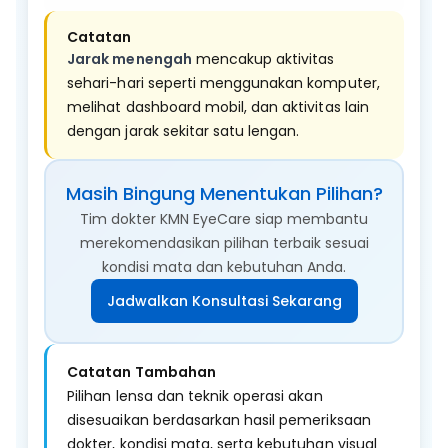
Catatan
Jarak menengah
mencakup aktivitas
sehari-hari seperti menggunakan komputer,
melihat dashboard mobil, dan aktivitas lain
dengan jarak sekitar satu lengan.
Masih Bingung Menentukan Pilihan?
Tim dokter KMN EyeCare siap membantu
merekomendasikan pilihan terbaik sesuai
kondisi mata dan kebutuhan Anda.
Jadwalkan Konsultasi Sekarang
Catatan Tambahan
Pilihan lensa dan teknik operasi akan
disesuaikan berdasarkan hasil pemeriksaan
dokter, kondisi mata, serta kebutuhan visual