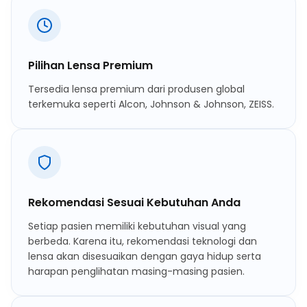
Pilihan Lensa Premium
Tersedia lensa premium dari produsen global
terkemuka seperti Alcon, Johnson & Johnson, ZEISS.
Rekomendasi Sesuai Kebutuhan Anda
Setiap pasien memiliki kebutuhan visual yang
berbeda. Karena itu, rekomendasi teknologi dan
lensa akan disesuaikan dengan gaya hidup serta
harapan penglihatan masing-masing pasien.