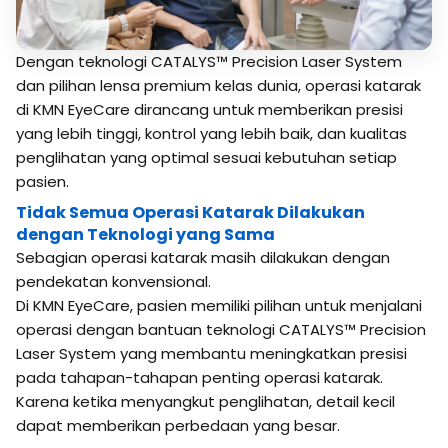
Dengan teknologi CATALYS™ Precision Laser System
dan pilihan lensa premium kelas dunia, operasi katarak
di KMN EyeCare dirancang untuk memberikan presisi
yang lebih tinggi, kontrol yang lebih baik, dan kualitas
penglihatan yang optimal sesuai kebutuhan setiap
pasien.
Tidak Semua Operasi Katarak Dilakukan
dengan Teknologi yang Sama
Sebagian operasi katarak masih dilakukan dengan
pendekatan konvensional.
Di KMN EyeCare, pasien memiliki pilihan untuk menjalani
operasi dengan bantuan teknologi CATALYS™ Precision
Laser System yang membantu meningkatkan presisi
pada tahapan-tahapan penting operasi katarak.
Karena ketika menyangkut penglihatan, detail kecil
dapat memberikan perbedaan yang besar.