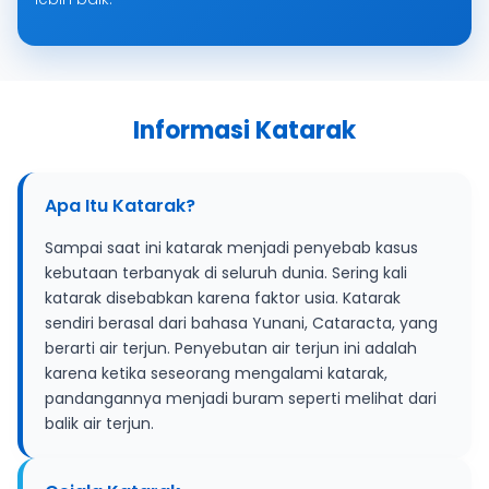
Informasi Katarak
Apa Itu Katarak?
Sampai saat ini katarak menjadi penyebab kasus
kebutaan terbanyak di seluruh dunia. Sering kali
katarak disebabkan karena faktor usia. Katarak
sendiri berasal dari bahasa Yunani, Cataracta, yang
berarti air terjun. Penyebutan air terjun ini adalah
karena ketika seseorang mengalami katarak,
pandangannya menjadi buram seperti melihat dari
balik air terjun.