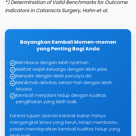
*) Determination of Valid Benchmarks for Outcome
Indicators in Cataracts Surgery, Hahn et al.
Bayangkan Kembali Momen-momen
yang Penting Bagi Anda
Membaca dengan lebih nyaman.
Melihat wajah keluarga dengan lebih jelas.
Menyetir dengan lebih percaya diri.
Menikmati aktivitas sehari-hari dengan lebih
leluasa.
Kembali menjalani hidup dengan kualitas
penglihatan yang lebih baik.
Karena tujuan operasi katarak bukan hanya
mengangkat lensa yang keruh, tetapi membantu
pasien mendapatkan kembali kualitas hidup yang
lebih baik.