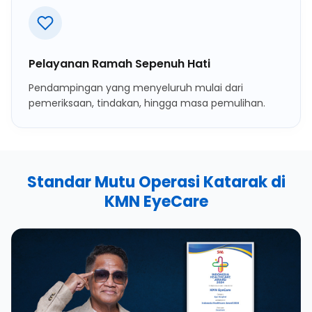
Pelayanan Ramah Sepenuh Hati
Pendampingan yang menyeluruh mulai dari
pemeriksaan, tindakan, hingga masa pemulihan.
Standar Mutu Operasi Katarak di
KMN EyeCare