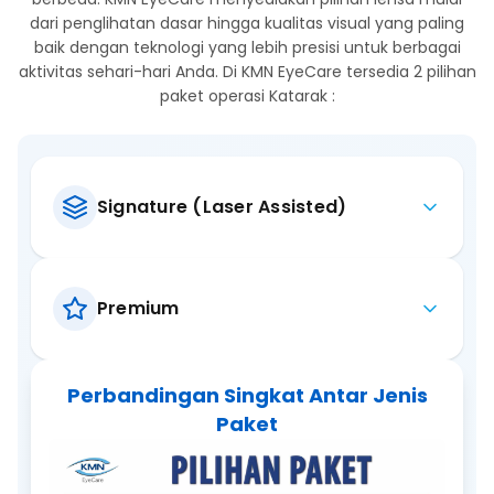
dari penglihatan dasar hingga kualitas visual yang paling
baik dengan teknologi yang lebih presisi untuk berbagai
aktivitas sehari-hari Anda. Di KMN EyeCare tersedia 2 pilihan
paket operasi Katarak :
Signature (Laser Assisted)
Premium
Perbandingan Singkat Antar Jenis
Paket