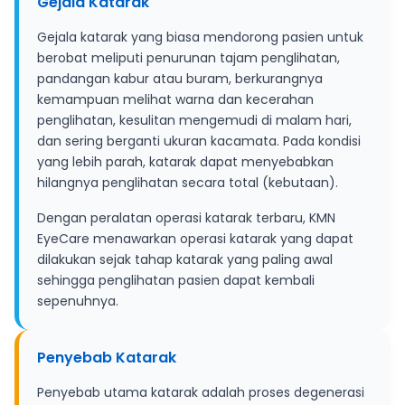
Gejala Katarak
Gejala katarak yang biasa mendorong pasien untuk
berobat meliputi penurunan tajam penglihatan,
pandangan kabur atau buram, berkurangnya
kemampuan melihat warna dan kecerahan
penglihatan, kesulitan mengemudi di malam hari,
dan sering berganti ukuran kacamata. Pada kondisi
yang lebih parah, katarak dapat menyebabkan
hilangnya penglihatan secara total (kebutaan).
Dengan peralatan operasi katarak terbaru, KMN
EyeCare menawarkan operasi katarak yang dapat
dilakukan sejak tahap katarak yang paling awal
sehingga penglihatan pasien dapat kembali
sepenuhnya.
Penyebab Katarak
Penyebab utama katarak adalah proses degenerasi