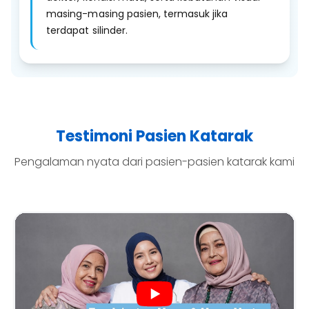
masing-masing pasien, termasuk jika
terdapat silinder.
Testimoni Pasien Katarak
Pengalaman nyata dari pasien-pasien katarak kami