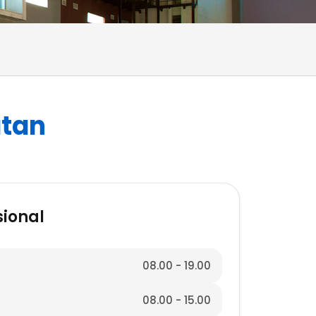
atan
ional
08.00 - 19.00
08.00 - 15.00