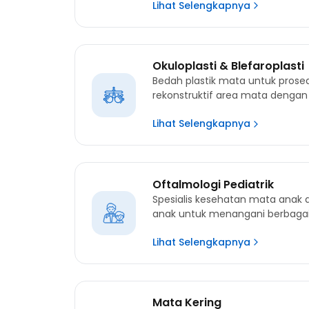
Lihat Selengkapnya
Okuloplasti & Blefaroplasti
Bedah plastik mata untuk prosed
rekonstruktif area mata dengan 
Lihat Selengkapnya
Oftalmologi Pediatrik
Spesialis kesehatan mata ana
anak untuk menangani berbagai 
Lihat Selengkapnya
Mata Kering