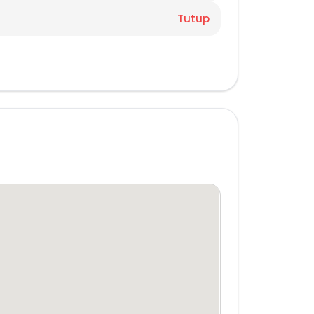
Tutup