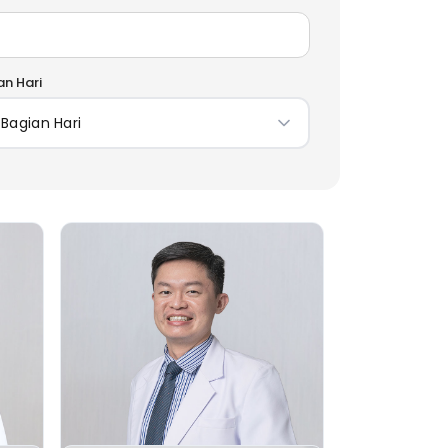
an Hari
Bagian Hari