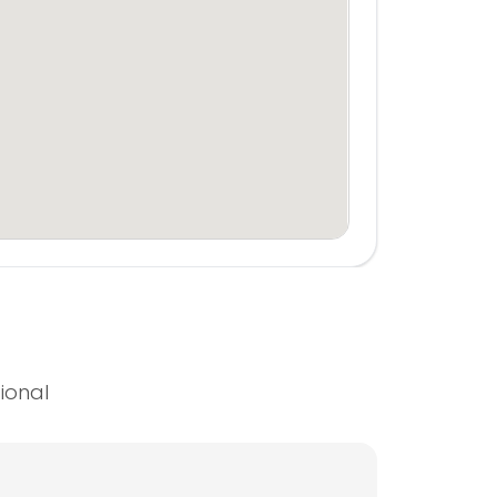
ional