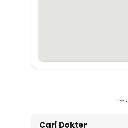
Tim 
Cari Dokter