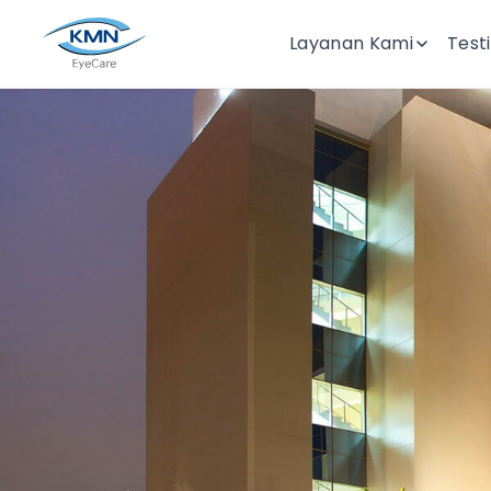
Layanan Kami
Test