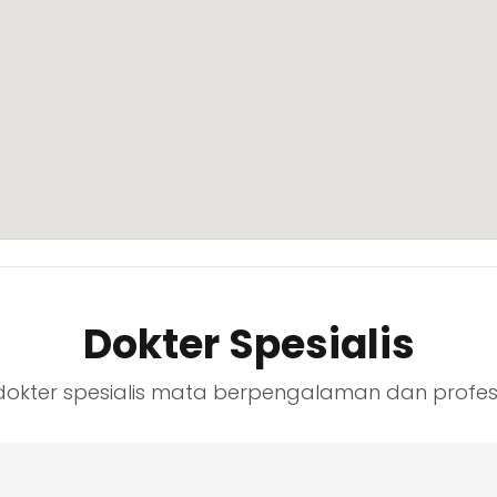
Dokter Spesialis
dokter spesialis mata berpengalaman dan profes