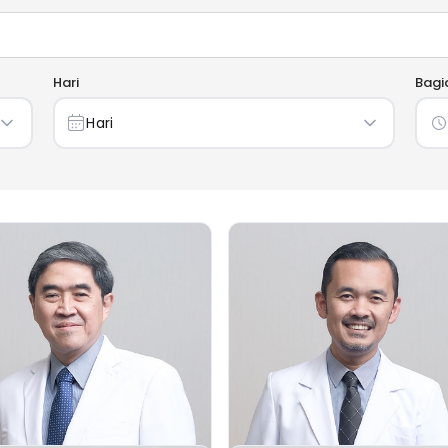
Hari
Bagi
Hari