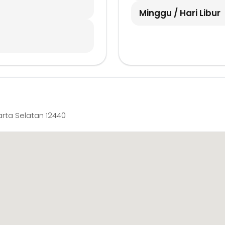
Minggu / Hari Libur
akarta Selatan 12440