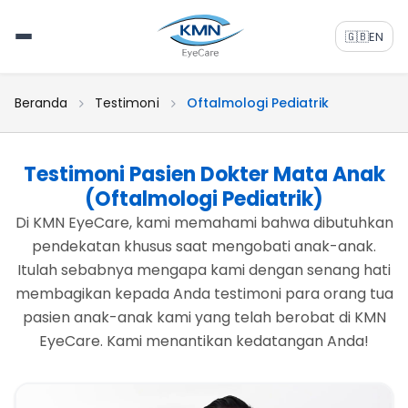
🇬🇧
EN
Beranda
Testimoni
Oftalmologi Pediatrik
Testimoni Pasien Dokter Mata Anak
(Oftalmologi Pediatrik)
Di KMN EyeCare, kami memahami bahwa dibutuhkan
pendekatan khusus saat mengobati anak-anak.
Itulah sebabnya mengapa kami dengan senang hati
membagikan kepada Anda testimoni para orang tua
pasien anak-anak kami yang telah berobat di KMN
EyeCare. Kami menantikan kedatangan Anda!