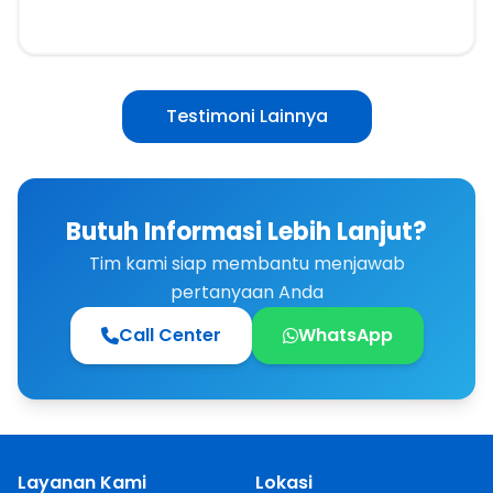
Testimoni Lainnya
Butuh Informasi Lebih Lanjut?
Tim kami siap membantu menjawab
pertanyaan Anda
Call Center
WhatsApp
Layanan Kami
Lokasi