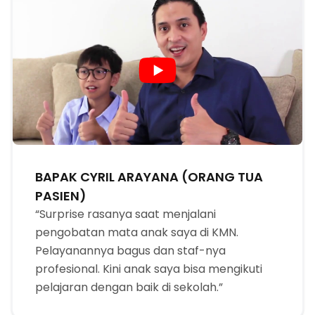
BAPAK CYRIL ARAYANA (ORANG TUA
PASIEN)
“Surprise rasanya saat menjalani
pengobatan mata anak saya di KMN.
Pelayanannya bagus dan staf-nya
profesional. Kini anak saya bisa mengikuti
pelajaran dengan baik di sekolah.”