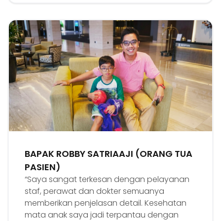
BAPAK ROBBY SATRIAAJI (ORANG TUA
PASIEN)
“Saya sangat terkesan dengan pelayanan
staf, perawat dan dokter semuanya
memberikan penjelasan detail. Kesehatan
mata anak saya jadi terpantau dengan