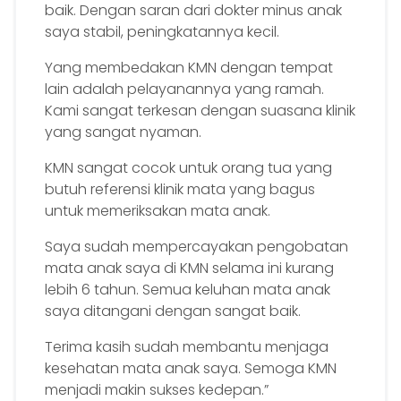
baik. Dengan saran dari dokter minus anak
saya stabil, peningkatannya kecil.
Yang membedakan KMN dengan tempat
lain adalah pelayanannya yang ramah.
Kami sangat terkesan dengan suasana klinik
yang sangat nyaman.
KMN sangat cocok untuk orang tua yang
butuh referensi klinik mata yang bagus
untuk memeriksakan mata anak.
Saya sudah mempercayakan pengobatan
mata anak saya di KMN selama ini kurang
lebih 6 tahun. Semua keluhan mata anak
saya ditangani dengan sangat baik.
Terima kasih sudah membantu menjaga
kesehatan mata anak saya. Semoga KMN
menjadi makin sukses kedepan.”