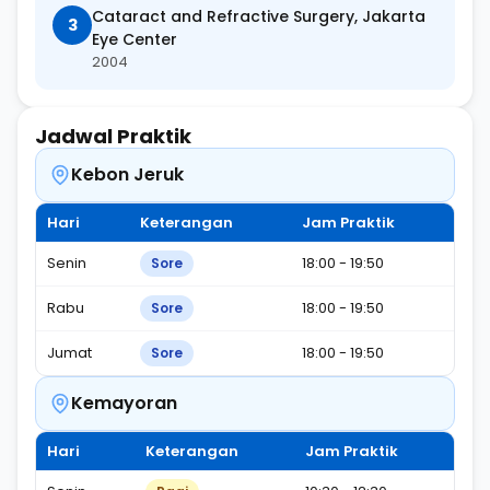
Cataract and Refractive Surgery, Jakarta
3
Eye Center
2004
Jadwal Praktik
Kebon Jeruk
Hari
Keterangan
Jam Praktik
Senin
18:00 - 19:50
Sore
Rabu
18:00 - 19:50
Sore
Jumat
18:00 - 19:50
Sore
Kemayoran
Hari
Keterangan
Jam Praktik