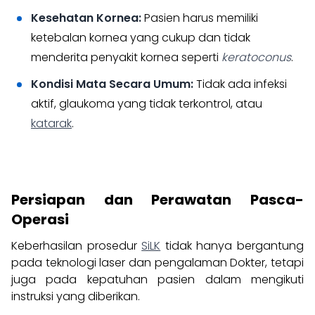
Kesehatan Kornea:
Pasien harus memiliki
ketebalan kornea yang cukup dan tidak
menderita penyakit kornea seperti
keratoconus
.
Kondisi Mata Secara Umum:
Tidak ada infeksi
aktif, glaukoma yang tidak terkontrol, atau
katarak
.
Persiapan dan Perawatan Pasca-
Operasi
Keberhasilan prosedur
SiLK
tidak hanya bergantung
pada teknologi laser dan pengalaman Dokter, tetapi
juga pada kepatuhan pasien dalam mengikuti
instruksi yang diberikan.