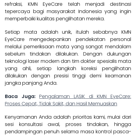
refraksi, KMN EyeCare telah menjadi destinasi
tepercaya bagi masyarakat Indonesia yang ingin
memperbaiki kualitas penglihatan mereka.
Setiap mata adalah unik, itulah sebabnya KMN
EyeCare mengedepankan pendekatan personal
melalui pemeriksaan mata yang sangat mendalam
sebelum tindakan dilakukan. Dengan dukungan
teknologi laser modern dan tim dokter spesialis mata
yang ahli, setiap langkah koreksi penglihatan
dilakukan dengan presisi tinggi demi keamanan
jangka panjang Anda.
Baca Juga:
Pengalaman LASIK di KMN EyeCare:
Proses Cepat, Tidak Sakit, dan Hasil Memuaskan
Kenyamanan Anda adalah prioritas kami, mulai dari
sesi konsultasi awal, proses tindakan, hingga
pendampingan penuh selama masa kontrol pasca-