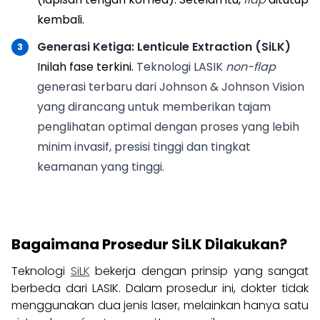
k
Generasi Ketiga: Lenticule Extraction (SiLK)
Inilah fase terkini.
Teknologi LASIK
non-flap
generasi terbaru dari Johnson & Johnson Vision
yang dirancang untuk memberikan tajam
penglihatan optimal dengan proses yang lebih
minim invasif, presisi tinggi dan tingkat
keamanan yang tinggi.
Bagaimana Prosedur SiLK Dilakukan?
Teknologi
SiLK
bekerja dengan prinsip yang sangat
berbeda dari LASIK. Dalam prosedur ini, dokter tidak
menggunakan dua jenis laser, melainkan hanya satu