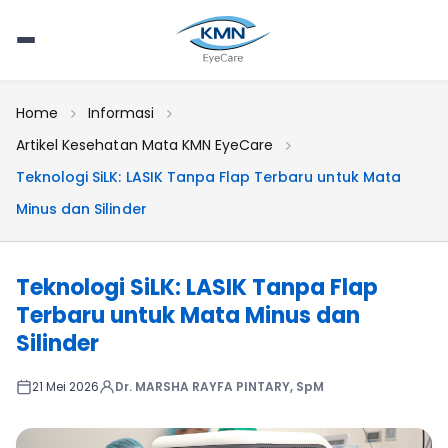
Home
Informasi
Artikel Kesehatan Mata KMN EyeCare
Teknologi SiLK: LASIK Tanpa Flap Terbaru untuk Mata
Minus dan Silinder
Teknologi SiLK: LASIK Tanpa Flap
Terbaru untuk Mata Minus dan
Silinder
21 Mei 2026
Dr. MARSHA RAYFA PINTARY, SpM