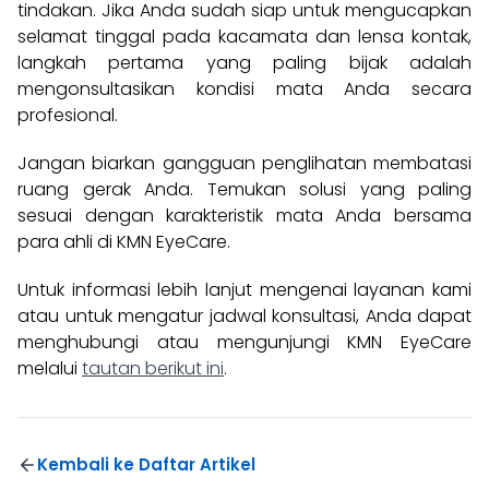
tindakan. Jika Anda sudah siap untuk mengucapkan
selamat tinggal pada kacamata dan lensa kontak,
langkah pertama yang paling bijak adalah
mengonsultasikan kondisi mata Anda secara
profesional.
Jangan biarkan gangguan penglihatan membatasi
ruang gerak Anda. Temukan solusi yang paling
sesuai dengan karakteristik mata Anda bersama
para ahli di KMN EyeCare.
Untuk informasi lebih lanjut mengenai layanan kami
atau untuk mengatur jadwal konsultasi, Anda dapat
menghubungi atau mengunjungi KMN EyeCare
melalui
tautan berikut ini
.
Kembali ke Daftar Artikel