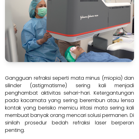
Gangguan refraksi seperti mata minus (miopia) dan
silinder (astigmatisme) sering kali menjadi
penghambat aktivitas sehari-hari. Ketergantungan
pada kacamata yang sering berembun atau lensa
kontak yang berisiko memicu iritasi mata sering kali
membuat banyak orang mencari solusi permanen. Di
sinilah prosedur bedah refraksi laser berperan
penting.