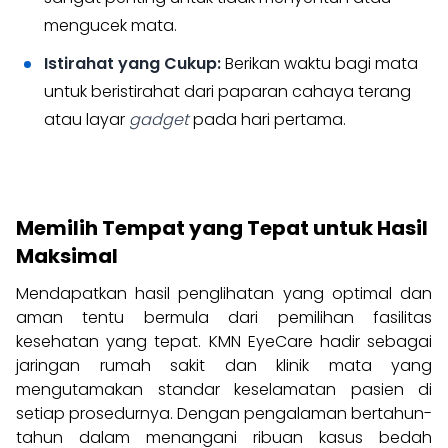
mengucek mata.
Istirahat yang Cukup:
Berikan waktu bagi mata
untuk beristirahat dari paparan cahaya terang
atau layar
gadget
pada hari pertama.
Memilih Tempat yang Tepat untuk Hasil
Maksimal
Mendapatkan hasil penglihatan yang optimal dan
aman tentu bermula dari pemilihan fasilitas
kesehatan yang tepat. KMN EyeCare hadir sebagai
jaringan rumah sakit dan klinik mata yang
mengutamakan standar keselamatan pasien di
setiap prosedurnya. Dengan pengalaman bertahun-
tahun dalam menangani ribuan kasus bedah