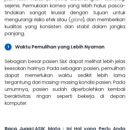
sejenis. Permukaan kornea yang lebih halus pasca-
tindakan sangat krusial dengan tujuan untuk
mengurangi risiko efek silau (
glare
), dan memberikan
kualitas yang konsisten dan stabil dalam jangka
panjang.
Waktu Pemulihan yang Lebih Nyaman
Sebagian besar pasien SiLK dapat melihat lebih jelas
keesokan harinya. Pada sebagian pasien, pemulihan
dapat memerlukan waktu sedikit lebih lama
tergantung dari masing-masing kondisi pasien. Pada
umumnya, pasien sudah diperbolehkan kembali
beraktivitas ringan seperti bekerja di depan
komputer.
Baca Juga:
LASIK Mata : Ini Hal yang Perlu Anda