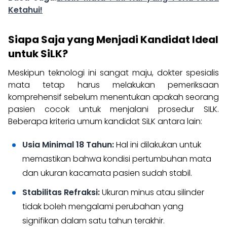
Ketahui!
Siapa Saja yang Menjadi Kandidat Ideal
untuk SiLK?
Meskipun teknologi ini sangat maju, dokter spesialis
mata tetap harus melakukan pemeriksaan
komprehensif sebelum menentukan apakah seorang
pasien cocok untuk menjalani prosedur SILK.
Beberapa kriteria umum kandidat SiLK antara lain:
Usia Minimal 18 Tahun:
Hal ini dilakukan untuk
memastikan bahwa kondisi pertumbuhan mata
dan ukuran kacamata pasien sudah stabil.
Stabilitas Refraksi:
Ukuran minus atau silinder
tidak boleh mengalami perubahan yang
signifikan dalam satu tahun terakhir.