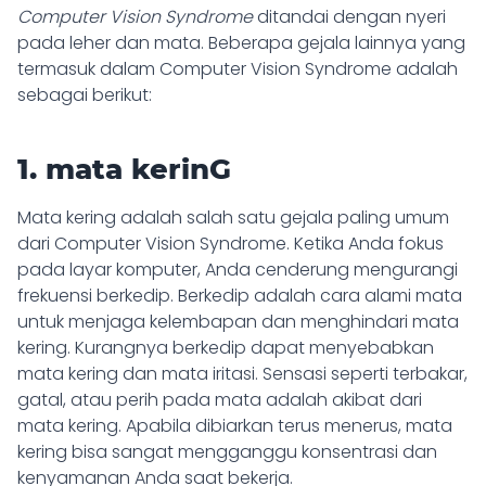
Computer Vision Syndrome
ditandai dengan nyeri
pada leher dan mata. Beberapa gejala lainnya yang
termasuk dalam Computer Vision Syndrome adalah
sebagai berikut:
1. mata kerinG
Mata kering adalah salah satu gejala paling umum
dari Computer Vision Syndrome. Ketika Anda fokus
pada layar komputer, Anda cenderung mengurangi
frekuensi berkedip. Berkedip adalah cara alami mata
untuk menjaga kelembapan dan menghindari
mata
kering
. Kurangnya berkedip dapat menyebabkan
mata kering dan mata iritasi. Sensasi seperti terbakar,
gatal, atau perih pada mata adalah akibat dari
mata kering. Apabila dibiarkan terus menerus, mata
kering bisa sangat mengganggu konsentrasi dan
kenyamanan Anda saat bekerja.