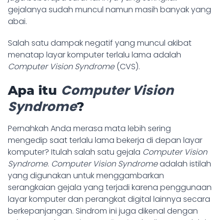
gejalanya sudah muncul namun masih banyak yang
abai.
Salah satu dampak negatif yang muncul akibat
menatap layar komputer terlalu lama adalah
Computer Vision Syndrome
(CVS).
Computer Vision
Apa itu
Syndrome
?
Pernahkah Anda merasa mata lebih sering
mengedip saat terlalu lama bekerja di depan layar
komputer? Itulah salah satu gejala
Computer Vision
Syndrome
.
Computer Vision Syndrome
adalah istilah
yang digunakan untuk menggambarkan
serangkaian gejala yang terjadi karena penggunaan
layar komputer dan perangkat digital lainnya secara
berkepanjangan. Sindrom ini juga dikenal dengan