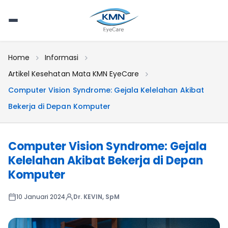
Home
Informasi
Artikel Kesehatan Mata KMN EyeCare
Computer Vision Syndrome: Gejala Kelelahan Akibat
Bekerja di Depan Komputer
Computer Vision Syndrome: Gejala
Kelelahan Akibat Bekerja di Depan
Komputer
10 Januari 2024
Dr. KEVIN, SpM