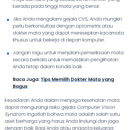
berada pada tinggi mata yang benar.
Jika Anda mengalami gejala CVS, Anda mungkin
perlu berkonsultasi dengan optometris atau
dokter mata yang dapat meresepkan kacamata
khusus untuk bekerja di depan komputer.
Jangan ragu untuk menjalani pemeriksaan mata
secara berkala untuk memastikan penglihatan
Anda tetap dalam kondisi baik.
Baca Juga:
Tips Memilih Dokter Mata yang
Bagus
Kesadaran Anda dalam menjaga kesehatan mata
dapat mengurangi risiko gejala
Computer Vision
Syndrom
. Ingatlah bahwa mata adalah salah satu
aset berharga yang harus Anda lindungi dan jaga
dengan baik. Bagi Anda atau anggota keluarga