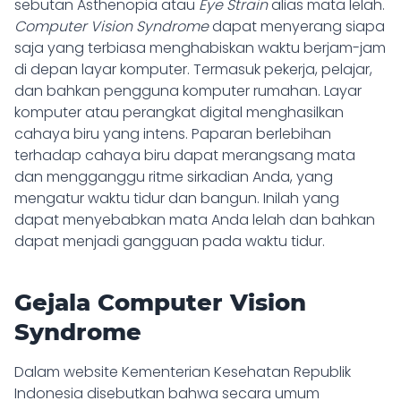
sebutan Asthenopia atau
Eye Strain
alias mata lelah.
Computer Vision Syndrome
dapat menyerang siapa
saja yang terbiasa menghabiskan waktu berjam-jam
di depan layar komputer. Termasuk pekerja, pelajar,
dan bahkan pengguna komputer rumahan. Layar
komputer atau perangkat digital menghasilkan
cahaya biru yang intens. Paparan berlebihan
terhadap cahaya biru dapat merangsang mata
dan mengganggu ritme sirkadian Anda, yang
mengatur waktu tidur dan bangun. Inilah yang
dapat menyebabkan mata Anda lelah dan bahkan
dapat menjadi gangguan pada waktu tidur.
Gejala Computer Vision
Syndrome
Dalam website Kementerian Kesehatan Republik
Indonesia disebutkan bahwa secara umum