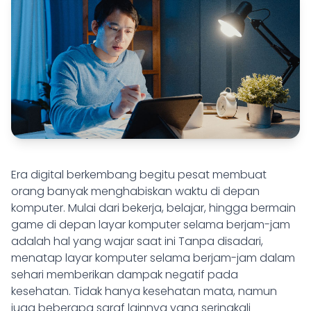
Era digital berkembang begitu pesat membuat
orang banyak menghabiskan waktu di depan
komputer. Mulai dari bekerja, belajar, hingga bermain
game di depan layar komputer selama berjam-jam
adalah hal yang wajar saat ini Tanpa disadari,
menatap layar komputer selama berjam-jam dalam
sehari memberikan dampak negatif pada
kesehatan. Tidak hanya kesehatan mata, namun
juga beberapa saraf lainnya yang seringkali