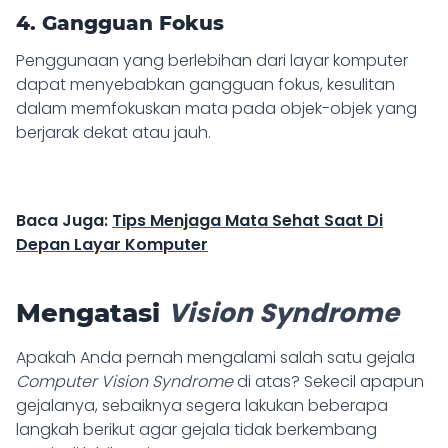
4. Gangguan Fokus
Penggunaan yang berlebihan dari layar komputer
dapat menyebabkan gangguan fokus, kesulitan
dalam memfokuskan mata pada objek-objek yang
berjarak dekat atau jauh.
Baca Juga:
Tips Menjaga Mata Sehat Saat Di
Depan Layar Komputer
Vision Syndrome
Mengatasi
Apakah Anda pernah mengalami salah satu gejala
Computer Vision Syndrome
di atas? Sekecil apapun
gejalanya, sebaiknya segera lakukan beberapa
langkah berikut agar gejala tidak berkembang