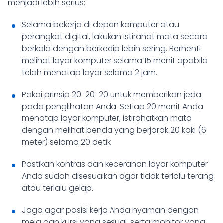
menjadi lebih serius:
Selama bekerja di depan komputer atau
perangkat digital, lakukan istirahat mata secara
berkala dengan berkedip lebih sering. Berhenti
melihat layar komputer selama 15 menit apabila
telah menatap layar selama 2 jam.
Pakai prinsip 20-20-20 untuk memberikan jeda
pada penglihatan Anda. Setiap 20 menit Anda
menatap layar komputer, istirahatkan mata
dengan melihat benda yang berjarak 20 kaki (6
meter) selama 20 detik.
Pastikan kontras dan kecerahan layar komputer
Anda sudah disesuaikan agar tidak terlalu terang
atau terlalu gelap.
Jaga agar posisi kerja Anda nyaman dengan
meja dan kursi yang sesuai, serta monitor yang