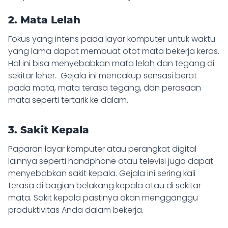
2. Mata Lelah
Fokus yang intens pada layar komputer untuk waktu
yang lama dapat membuat otot mata bekerja keras.
Hal ini bisa menyebabkan mata lelah dan tegang di
sekitar leher. Gejala ini mencakup sensasi berat
pada mata, mata terasa tegang, dan perasaan
mata seperti tertarik ke dalam.
3. Sakit Kepala
Paparan layar komputer atau perangkat digital
lainnya seperti handphone atau televisi juga dapat
menyebabkan sakit kepala. Gejala ini sering kali
terasa di bagian belakang kepala atau di sekitar
mata. Sakit kepala pastinya akan mengganggu
produktivitas Anda dalam bekerja.