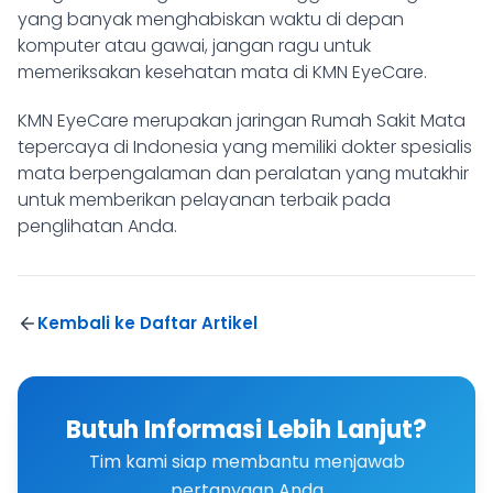
yang banyak menghabiskan waktu di depan
komputer atau gawai, jangan ragu untuk
memeriksakan kesehatan mata di KMN EyeCare.
KMN EyeCare
merupakan jaringan Rumah Sakit Mata
tepercaya di Indonesia yang memiliki dokter spesialis
mata berpengalaman dan peralatan yang mutakhir
untuk memberikan pelayanan terbaik pada
penglihatan Anda.
Kembali ke Daftar Artikel
Butuh Informasi Lebih Lanjut?
Tim kami siap membantu menjawab
pertanyaan Anda