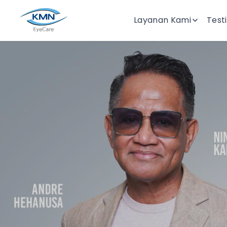
Layanan Kami
Test