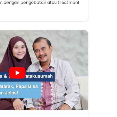
n dengan pengobatan atau treatment