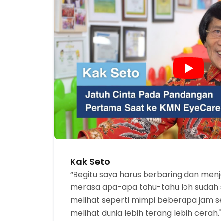
Kak Seto
“Begitu saya harus berbaring dan menja
merasa apa-apa tahu-tahu loh sudah se
melihat seperti mimpi beberapa jam 
melihat dunia lebih terang lebih cerah.