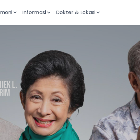
imoni
Informasi
Dokter & Lokasi