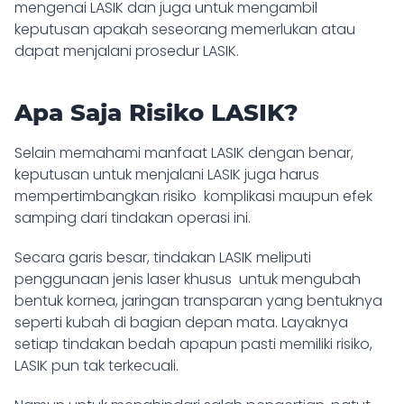
mengenai LASIK dan juga untuk mengambil
keputusan apakah seseorang memerlukan atau
dapat menjalani prosedur LASIK.
Apa Saja Risiko LASIK?
Selain memahami manfaat LASIK dengan benar,
keputusan untuk menjalani LASIK juga harus
mempertimbangkan risiko komplikasi maupun efek
samping dari tindakan operasi ini.
Secara garis besar,
tindakan LASIK meliputi
penggunaan jenis laser khusus untuk mengubah
bentuk kornea
, jaringan transparan yang bentuknya
seperti kubah di bagian depan mata. Layaknya
setiap tindakan bedah apapun pasti memiliki risiko,
LASIK pun tak terkecuali.