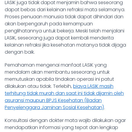
LASIK juga tidak dapat menjamin bahwa seseorang
dapat bebas dari kelainan refraksi mata selamanya.
Proses penuaan manusia tidak dapat dihindari dan
akan berpengaruh pada kemampuan
penglihatannya untuk bekerja. Meski telah menjalani
LASIK, seseorang juga dapat kembali menderita
kelainan refraksi jika kesehatan matanya tidak dijaga
dengan baik.
Pemahaman mengenai manfaat LASIK yang
mendalam akan membantu seseorang untuk
memutuskan apabila tindakan operasi ini patut
dilakukan atau tidak. Terlebih,
biaya LASIK masih
terhitung tidak murah dan saat ini tidak dijamin oleh
asuransi maupun BPJS Kesehatan (Badan
Penyelenggara Jaminan Sosial Kesehatan)
.
Konsultasi dengan dokter mata wajib dilakukan agar
mendapatkan informasi yang tepat dan lengkap