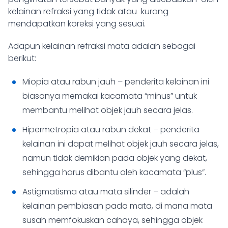
kelainan refraksi yang tidak atau kurang
mendapatkan koreksi yang sesuai.
Adapun kelainan refraksi mata adalah sebagai
berikut:
Miopia atau rabun jauh – penderita kelainan ini
biasanya memakai kacamata “minus” untuk
membantu melihat objek jauh secara jelas.
Hipermetropia atau rabun dekat – penderita
kelainan ini dapat melihat objek jauh secara jelas,
namun tidak demikian pada objek yang dekat,
sehingga harus dibantu oleh kacamata “plus”.
Astigmatisma atau mata silinder – adalah
kelainan pembiasan pada mata, di mana mata
susah memfokuskan cahaya, sehingga objek