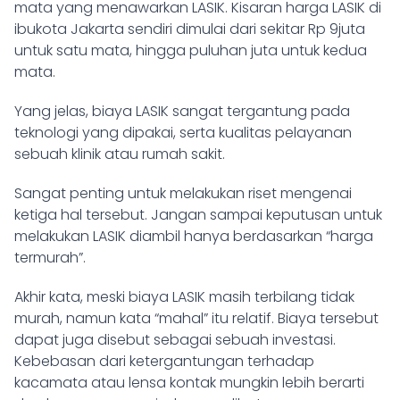
mata yang menawarkan LASIK. Kisaran harga LASIK di
ibukota Jakarta sendiri dimulai dari sekitar Rp 9juta
untuk satu mata, hingga puluhan juta untuk kedua
mata.
Yang jelas, biaya LASIK sangat tergantung pada
teknologi yang dipakai, serta kualitas pelayanan
sebuah klinik atau rumah sakit.
Sangat penting untuk melakukan riset mengenai
ketiga hal tersebut. Jangan sampai keputusan untuk
melakukan LASIK diambil hanya berdasarkan “harga
termurah”.
Akhir kata, meski biaya LASIK masih terbilang tidak
murah, namun kata “mahal” itu relatif. Biaya tersebut
dapat juga disebut sebagai sebuah investasi.
Kebebasan dari ketergantungan terhadap
kacamata atau lensa kontak mungkin lebih berarti