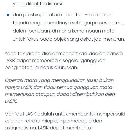
yang dilhat terdistorsi.
dan presbiopia atau rabun tua – kelainan ini
terjadi dengan sendirinya sebagai proses normal
dalam penuaan, di mana kemampuan mata
untuk fokus pada objek yang dekat jadi menurun.
Yang tak jarang disalahmengertikan, adalah bahwa
LASIK dapat memperbaiki segala gangguan
penglihatan. Ini harus diluruskan.
Operasi mata yang menggunakan laser bukan
hanya LASIK dan tidak semua gangguan mata
memerlukan ataupun dapat disembuhkan oleh
LASIK.
Manfaat LASIK adalah untuk membantu memperbaiki
kelainan refraksi miopia, hipermetropia dan
astigmatisma.
LASIK dapat membantu