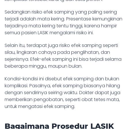
Sedangkan risiko efek samping yang paling sering
terjadi adalah mata kering. Presentase kemungkinan
terjadinya mata kering tentu tinggi, karena hampir
semua pasien LASIK mengalami risiko ini.
Selain itu, terdapat juga risiko efek samping seperti
silau, lingkaran cahaya pada penglihatan, dan
sejenisnya. Efek-efek samping ini bisa terjadi selama
beberapa minggu, maupun bulan.
Kondisi-kondisi ini disebut efek samping dan bukan
komplikasi. Pasalnya, efek samping biasanya hilang
dengan sendirinya seiring waktu. Dokter dapat juga
memberikan pengobatan, seperti obat tetes mata,
untuk mengatasi efek samping.
Bagaimana Prosedur LASIK