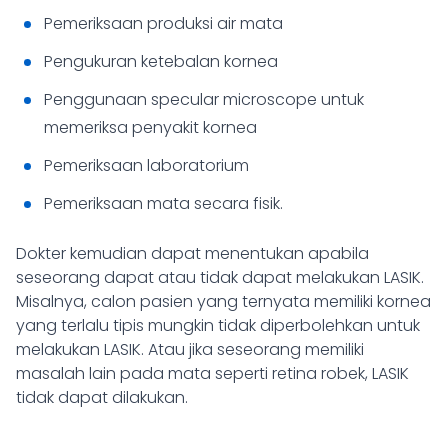
Pemeriksaan produksi air mata
Pengukuran ketebalan kornea
Penggunaan specular microscope untuk
memeriksa penyakit kornea
Pemeriksaan laboratorium
Pemeriksaan mata secara fisik.
Dokter kemudian dapat menentukan apabila
seseorang dapat atau tidak dapat melakukan LASIK.
Misalnya, calon pasien yang ternyata memiliki kornea
yang terlalu tipis mungkin tidak diperbolehkan untuk
melakukan LASIK. Atau jika seseorang memiliki
masalah lain pada mata seperti retina robek, LASIK
tidak dapat dilakukan.