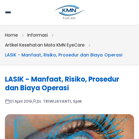
Home
Informasi
Artikel Kesehatan Mata KMN EyeCare
LASIK - Manfaat, Risiko, Prosedur dan Biaya Operasi
LASIK - Manfaat, Risiko, Prosedur
dan Biaya Operasi
01 April 2019
Dr. TRIWIJAYANTI, SpM