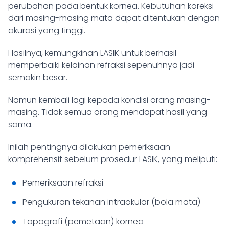
perubahan pada bentuk kornea. Kebutuhan koreksi
dari masing-masing mata dapat ditentukan dengan
akurasi yang tinggi.
Hasilnya, kemungkinan LASIK untuk berhasil
memperbaiki kelainan refraksi sepenuhnya jadi
semakin besar.
Namun kembali lagi kepada kondisi orang masing-
masing. Tidak semua orang mendapat hasil yang
sama.
Inilah pentingnya dilakukan
pemeriksaan
komprehensif sebelum prosedur LASIK
, yang meliputi:
Pemeriksaan refraksi
Pengukuran tekanan intraokular (bola mata)
Topografi (pemetaan) kornea