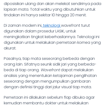
diposisikan ulang dan akan melekat sendirinya pada
lapisan mata. Total waktu yang dibutuhkan untuk
tindakan ini hanya sekitar 10 hingga 20 menit.
Di zaman modern ini
, teknologi
wavefront
turut
digunakan dalam prosedur LASIK, untuk
meningkatkan tingkat keberhasilannya. Teknologi ini
digunakan untuk melakukan pemetaan kornea yang
akurat.
Pasalnya, tiap mata seseorang berbeda dengan
orang lain. Sifatnya seunik sidik jari yang berbeda-
beda di tiap orang.
Wavefront
dapat melakukan
analisis yang menentukan ketajaman penglihatan
seseorang dengan mengumpulkan gambaran
dengan definisi tinggi dari jalur visual tiap mata.
Pemetaan ini dilakukan sebelum flap dibuka agar
kemudian membantu dokter untuk melakukan