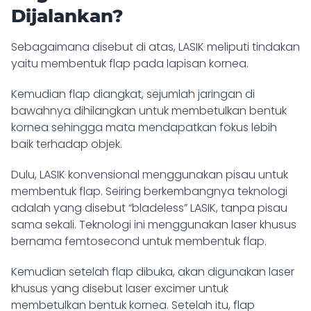
Dijalankan?
Sebagaimana disebut di atas,
LASIK meliputi tindakan
yaitu membentuk flap pada lapisan kornea.
Kemudian flap diangkat, sejumlah jaringan di
bawahnya dihilangkan untuk membetulkan bentuk
kornea sehingga mata mendapatkan fokus lebih
baik terhadap objek.
Dulu, LASIK konvensional menggunakan pisau untuk
membentuk flap. Seiring berkembangnya teknologi
adalah yang disebut “bladeless” LASIK, tanpa pisau
sama sekali. Teknologi ini menggunakan laser khusus
bernama femtosecond untuk membentuk flap.
Kemudian setelah flap dibuka, akan digunakan laser
khusus yang disebut laser excimer untuk
membetulkan bentuk kornea. Setelah itu, flap