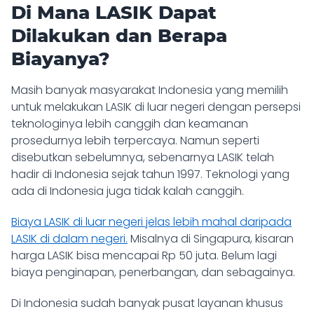
Di Mana LASIK Dapat
Dilakukan dan Berapa
Biayanya?
Masih banyak masyarakat Indonesia yang memilih
untuk melakukan LASIK di luar negeri dengan persepsi
teknologinya lebih canggih dan keamanan
prosedurnya lebih terpercaya. Namun seperti
disebutkan sebelumnya, sebenarnya LASIK telah
hadir di Indonesia sejak tahun 1997. Teknologi yang
ada di Indonesia juga tidak kalah canggih.
Biaya LASIK di luar negeri jelas lebih mahal daripada
LASIK di dalam negeri.
Misalnya di Singapura, kisaran
harga LASIK bisa mencapai Rp 50 juta. Belum lagi
biaya penginapan, penerbangan, dan sebagainya.
Di Indonesia sudah banyak pusat layanan khusus