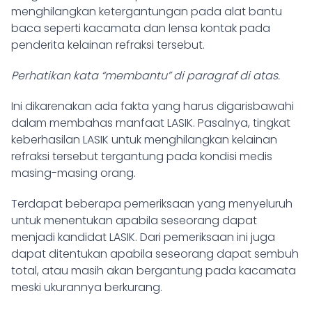
menghilangkan ketergantungan pada alat bantu
baca seperti kacamata dan lensa kontak pada
penderita kelainan refraksi tersebut.
Perhatikan kata “membantu” di paragraf di atas.
Ini dikarenakan ada fakta yang harus digarisbawahi
dalam membahas manfaat LASIK. Pasalnya, tingkat
keberhasilan LASIK untuk menghilangkan kelainan
refraksi tersebut tergantung pada kondisi medis
masing-masing orang.
Terdapat beberapa pemeriksaan yang menyeluruh
untuk menentukan apabila seseorang dapat
menjadi kandidat LASIK. Dari pemeriksaan ini juga
dapat ditentukan apabila seseorang dapat sembuh
total, atau masih akan bergantung pada kacamata
meski ukurannya berkurang.