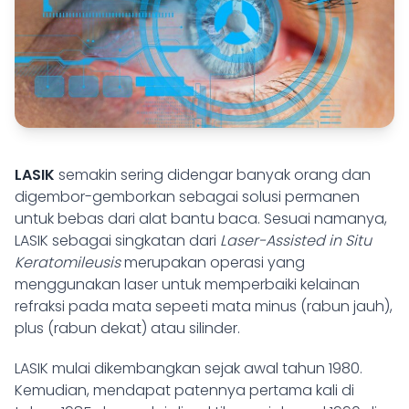
LASIK
semakin sering didengar banyak orang dan
digembor-gemborkan sebagai solusi permanen
untuk bebas dari alat bantu baca. Sesuai namanya,
LASIK sebagai singkatan dari
Laser-Assisted in Situ
Keratomileusis
merupakan operasi yang
menggunakan laser untuk memperbaiki kelainan
refraksi pada mata sepeeti mata minus (rabun jauh),
plus (rabun dekat) atau silinder.
LASIK mulai dikembangkan sejak awal tahun 1980.
Kemudian, mendapat patennya pertama kali di