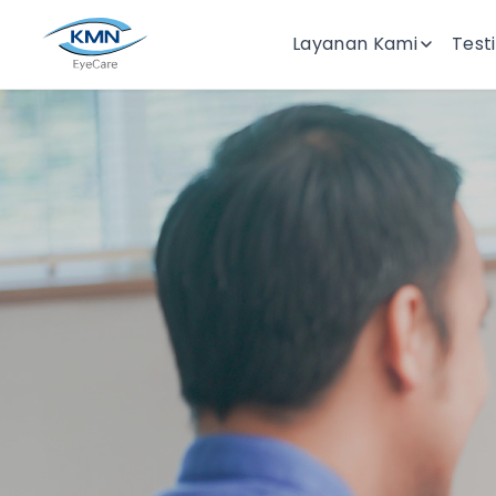
Layanan Kami
Test