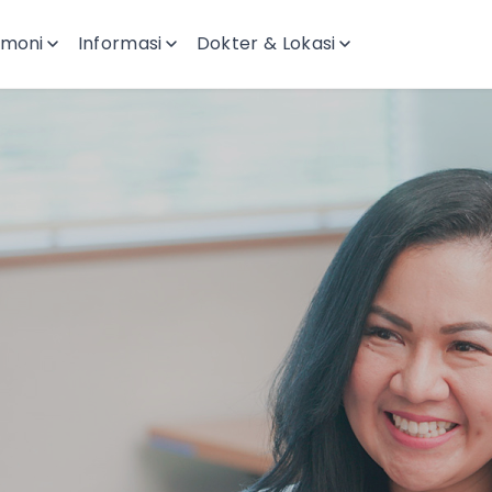
imoni
Informasi
Dokter & Lokasi