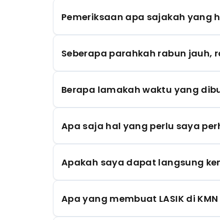
Pemeriksaan apa sajakah yang h
Seberapa parahkah rabun jauh, r
Berapa lamakah waktu yang dibu
Apa saja hal yang perlu saya per
Apakah saya dapat langsung kemb
Apa yang membuat LASIK di KMN E