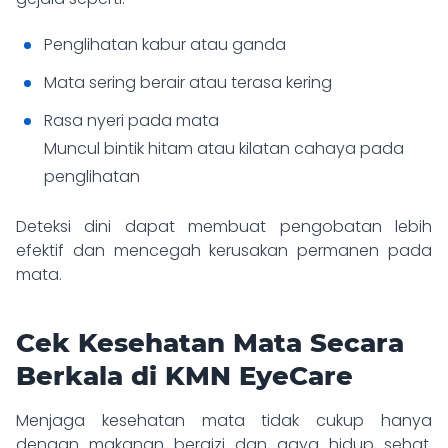
Penglihatan kabur atau ganda
Mata sering berair atau terasa kering
Rasa nyeri pada mata
Muncul bintik hitam atau kilatan cahaya pada
penglihatan
Deteksi dini dapat membuat pengobatan lebih
efektif dan mencegah kerusakan permanen pada
mata.
Cek Kesehatan Mata Secara
Berkala di KMN EyeCare
Menjaga kesehatan mata tidak cukup hanya
dengan makanan bergizi dan gaya hidup sehat.