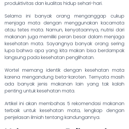
produktivitas dan kualitas hidup sehari-hari.
Selama ini banyak orang menganggap cukup
menjaga mata dengan menggunakan kacamata
atau tetes mata. Namun, kenyataannya, nutrisi dari
makanan juga memiliki peran besar dalam menjaga
kesehatan mata. Sayangnya banyak orang sering
lupa bahwa apa yang kita makan bisa berdampak
langsung pada kesehatan penglihatan.
Wortel memang identik dengan kesehatan mata
karena mengandung beta-karoten. Ternyata masih
ada banyak jenis makanan lain yang tak kalah
penting untuk kesehatan mata.
Artikel ini akan membahas 5 rekomendasi makanan
terbaik untuk kesehatan mata, lengkap dengan
penjelasan ilmiah tentang kandungannya.