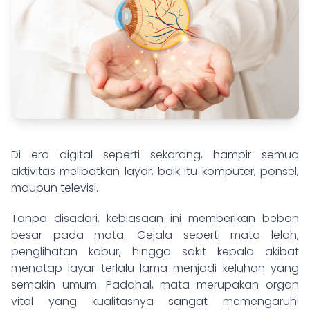
Di era digital seperti sekarang, hampir semua
aktivitas melibatkan layar, baik itu komputer, ponsel,
maupun televisi.
Tanpa disadari, kebiasaan ini memberikan beban
besar pada mata. Gejala seperti mata lelah,
penglihatan kabur, hingga sakit kepala akibat
menatap layar terlalu lama menjadi keluhan yang
semakin umum. Padahal, mata merupakan organ
vital yang kualitasnya sangat memengaruhi