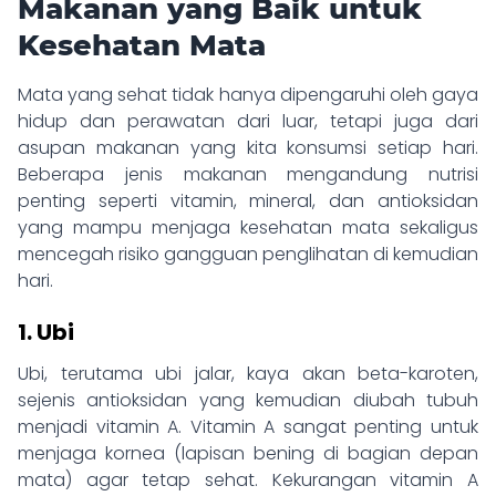
Makanan yang Baik untuk
Kesehatan Mata
Mata yang sehat tidak hanya dipengaruhi oleh gaya
hidup dan perawatan dari luar, tetapi juga dari
asupan makanan yang kita konsumsi setiap hari.
Beberapa jenis makanan mengandung nutrisi
penting seperti vitamin, mineral, dan antioksidan
yang mampu menjaga kesehatan mata sekaligus
mencegah risiko gangguan penglihatan di kemudian
hari.
1. Ubi
Ubi, terutama ubi jalar, kaya akan beta-karoten,
sejenis antioksidan yang kemudian diubah tubuh
menjadi vitamin A. Vitamin A sangat penting untuk
menjaga kornea (lapisan bening di bagian depan
mata) agar tetap sehat. Kekurangan vitamin A