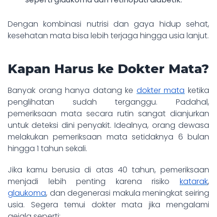
Dengan kombinasi nutrisi dan gaya hidup sehat,
kesehatan mata bisa lebih terjaga hingga usia lanjut.
Kapan Harus ke Dokter Mata?
Banyak orang hanya datang ke
dokter mata
ketika
penglihatan sudah terganggu. Padahal,
pemeriksaan mata secara rutin sangat dianjurkan
untuk deteksi dini penyakit. Idealnya, orang dewasa
melakukan pemeriksaan mata setidaknya 6 bulan
hingga 1 tahun sekali.
Jika kamu berusia di atas 40 tahun, pemeriksaan
menjadi lebih penting karena risiko
katarak
,
glaukoma
, dan degenerasi makula meningkat seiring
usia. Segera temui dokter mata jika mengalami
gejala seperti: