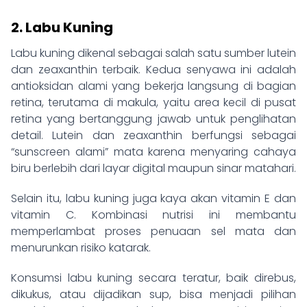
2. Labu Kuning
Labu kuning dikenal sebagai salah satu sumber lutein
dan zeaxanthin terbaik. Kedua senyawa ini adalah
antioksidan alami yang bekerja langsung di bagian
retina, terutama di makula, yaitu area kecil di pusat
retina yang bertanggung jawab untuk penglihatan
detail. Lutein dan zeaxanthin berfungsi sebagai
“sunscreen alami” mata karena menyaring cahaya
biru berlebih dari layar digital maupun sinar matahari.
Selain itu, labu kuning juga kaya akan vitamin E dan
vitamin C. Kombinasi nutrisi ini membantu
memperlambat proses penuaan sel mata dan
menurunkan risiko katarak.
Konsumsi labu kuning secara teratur, baik direbus,
dikukus, atau dijadikan sup, bisa menjadi pilihan