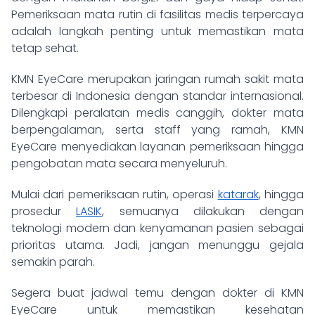
Pemeriksaan mata rutin di fasilitas medis terpercaya
adalah langkah penting untuk memastikan mata
tetap sehat.
KMN EyeCare merupakan jaringan rumah sakit mata
terbesar di Indonesia dengan standar internasional.
Dilengkapi peralatan medis canggih, dokter mata
berpengalaman, serta staff yang ramah, KMN
EyeCare menyediakan layanan pemeriksaan hingga
pengobatan mata secara menyeluruh.
Mulai dari pemeriksaan rutin, operasi
katarak
, hingga
prosedur
LASIK
, semuanya dilakukan dengan
teknologi modern dan kenyamanan pasien sebagai
prioritas utama. Jadi, jangan menunggu gejala
semakin parah.
Segera buat jadwal temu dengan dokter di KMN
EyeCare untuk memastikan kesehatan