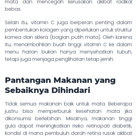
mata dan mencegah kerusakan akibat radikal
bebas.
Selain itu, vitamin C juga berperan penting dalam
pembentukan kolagen yang diperlukan untuk struktur
kornea dan sklera (bagian putih mata). Oleh karena
itu, menambahkan buah tinggi vitamin C ke dalam
menu harian bukan hanya menyehatkan tubuh,
tetapi juga menjaga penglihatan tetap jernih.
Pantangan Makanan yang
Sebaiknya Dihindari
Tidak semua makanan baik untuk mata. Beberapa
justru bisa memperburuk kesehatan mata jika
dikonsumsi berlebihan. Misalnya, makanan tinggi
gula dapat meningkatkan risiko retinopati diabetik,
kondisi di mana pembuluh darah retina rusak akibat