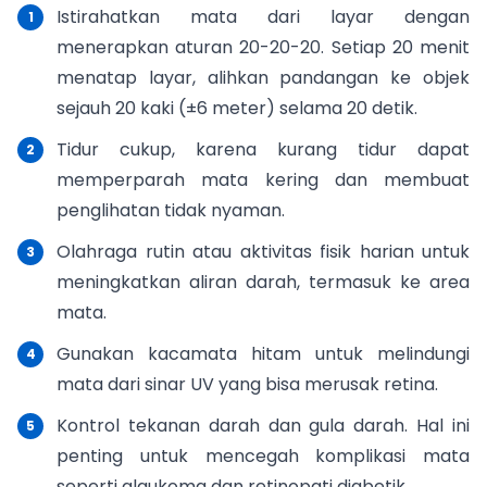
Istirahatkan mata dari layar dengan
menerapkan aturan 20-20-20. Setiap 20 menit
menatap layar, alihkan pandangan ke objek
sejauh 20 kaki (±6 meter) selama 20 detik.
Tidur cukup, karena kurang tidur dapat
memperparah mata kering dan membuat
penglihatan tidak nyaman.
Olahraga rutin atau aktivitas fisik harian untuk
meningkatkan aliran darah, termasuk ke area
mata.
Gunakan kacamata hitam untuk melindungi
mata dari sinar UV yang bisa merusak retina.
Kontrol tekanan darah dan gula darah. Hal ini
penting untuk mencegah komplikasi mata
seperti glaukoma dan retinopati diabetik.