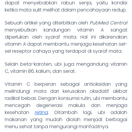
dapat menyebabkan rabun senja, yaitu kondisi
ketika mata sulit melihat dalam pencahayaan redup.
Sebuah artikel yang diterbitkan oleh
PubMed Central
menyebutkan kandungan vitamin A sangat
diperlukan oleh syaraf mata. Hal ini dikarenakan
vitamin A dapat membantu menjaga kesehatan sel-
sel reseptor cahaya yang terdapat di syaraf mata.
Selain beta-karoten, ubi juga mengandung vitamin
C, vitamin B6, kalium, dan serat.
Vitamin C berperan sebagai antioksidan yang
melindungi mata dari kerusakan oksidatif akibat
radikal bebas. Dengan konsumsi rutin, ubi membantu
mencegah degenerasi makula dan menjaga
kesehatan
retina
. Ditambah lagi, ubi adalah
makanan yang mudah diolah menjadi berbagai
menu sehat tanpa mengurangi manfaatnya.