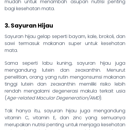
mudah untuk menambah asupan nutrisi penting
bagi kesehatan mata.
3. Sayuran Hijau
Sayuran hijau gelap seperti bayam, kale, brokoli, dan
sawi termasuk makanan super untuk kesehatan
mata.
Sama seperti labu kuning, sayuran hijau juga
mengandung lutein dan zeaxanthin. Menurut
penelitian, orang yang rutin mengonsumsi makanan
tinggi lutein dan zeaxanthin memiliki risiko lebih
rendah mengalami degenerasi makula terkait usia
(
Age-related Macular Degeneration/AMD
).
Tak hanya itu, sayuran hijau juga mengandung
vitamin C, vitamin E, dan zinc yang semuanya
merupakan nutrisi penting untuk menjaga kesehatan