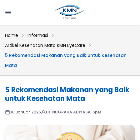
Home
Informasi
Artikel Kesehatan Mata KMN EyeCare
5 Rekomendasi Makanan yang Baik untuk Kesehatan
Mata
5 Rekomendasi Makanan yang Baik
untuk Kesehatan Mata
30 Januari 2026
Dr. NUGRAHA ADIYASA, SpM