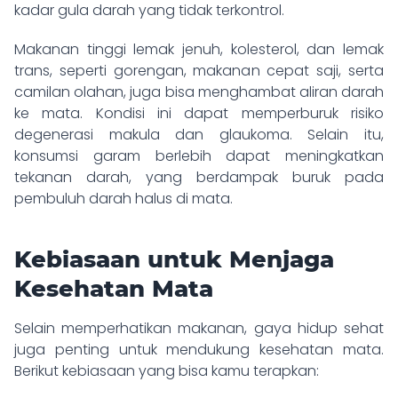
kadar gula darah yang tidak terkontrol.
Makanan tinggi lemak jenuh, kolesterol, dan lemak
trans, seperti gorengan, makanan cepat saji, serta
camilan olahan, juga bisa menghambat aliran darah
ke mata. Kondisi ini dapat memperburuk risiko
degenerasi makula dan glaukoma. Selain itu,
konsumsi garam berlebih dapat meningkatkan
tekanan darah, yang berdampak buruk pada
pembuluh darah halus di mata.
Kebiasaan untuk Menjaga
Kesehatan Mata
Selain memperhatikan makanan, gaya hidup sehat
juga penting untuk mendukung kesehatan mata.
Berikut kebiasaan yang bisa kamu terapkan: