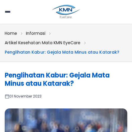
Home
Informasi
Artikel Kesehatan Mata KMN EyeCare
Penglihatan Kabur: Gejala Mata Minus atau Katarak?
Penglihatan Kabur: Gejala Mata
Minus atau Katarak?
01 November 2023