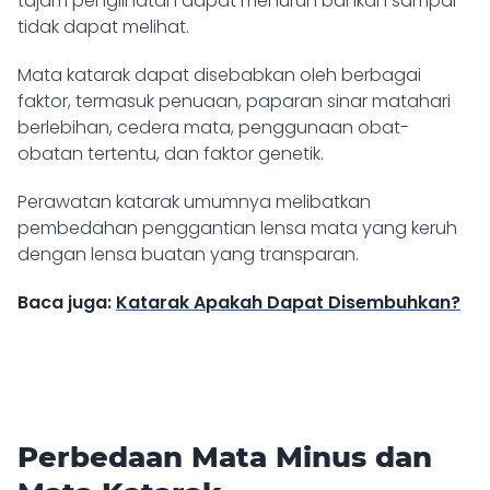
tajam penglihatan dapat menurun bahkan sampai
tidak dapat melihat.
Mata katarak dapat disebabkan oleh berbagai
faktor, termasuk penuaan, paparan sinar matahari
berlebihan, cedera mata, penggunaan obat-
obatan tertentu, dan faktor genetik.
Perawatan katarak umumnya melibatkan
pembedahan penggantian lensa mata yang keruh
dengan lensa buatan yang transparan.
Baca juga:
Katarak Apakah Dapat Disembuhkan?
Perbedaan Mata Minus dan