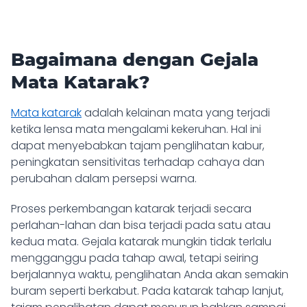
Bagaimana dengan Gejala
Mata Katarak?
Mata katarak
adalah kelainan mata yang terjadi
ketika lensa mata mengalami kekeruhan. Hal ini
dapat menyebabkan tajam penglihatan kabur,
peningkatan sensitivitas terhadap cahaya dan
perubahan dalam persepsi warna.
Proses perkembangan katarak terjadi secara
perlahan-lahan dan bisa terjadi pada satu atau
kedua mata. Gejala katarak mungkin tidak terlalu
mengganggu pada tahap awal, tetapi seiring
berjalannya waktu, penglihatan Anda akan semakin
buram seperti berkabut. Pada katarak tahap lanjut,