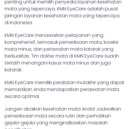
penting untuk memilih penyedia layanan kesehatan
mata yang tepercaya. KMN EyeCare adalah pusat
jaringan layanan kesehatan mata yang tepercaya
di Indonesia.
KMN EyeCare menawarkan pelayanan yang
komprehensif, termasuk pemeriksaan mata, koreksi
mata minus, dan perawatan mata katarak yang
berkualitas. Tim dokter mata di KMN EyeCare sudah
terlatih menangani kasus mata minus dan juga
katarak.
KMN EyeCare memiliki peralatan mutakhir yang dapat
memastikan Anda mendapatkan perawatan mata
secara optimal.
Jangan abaikan kesehatan mata Anda! Jadwalkan
pemeriksaan mata secara rutin dan perhatikan
gejala-gejala yang mengindikasikan masalah