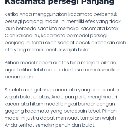
Kacamata persegi Panjang
Ketika Anda menggunakan kacamata berbentuk
persegi panjang, model ini memiliki efek yang tidak
jauh berbeda saat kita memakai kacamata kotak.
Oleh karena itu, kacamata bermodel persegi
panjang ini tentu akan sangat cocok dikenakan oleh
kita yang memiliki bentuk wajah bulat.
Pilihan model seperti di atas bisa menjadi pilihan
agar terlihat lebih cocok dan bisa memaksimalkan
penampilan.
Setelah mengetahui kacamata yang cocok untuk
wajah bulat di atas, Anda pun perlu menghindari
kacamata hitam model bingkai bundar dengan
gagang kacamata yang berdesain tebal. Pilihan
model ini justru dapat membuat tampilan wajah
Anda terlihat semakin penuh dan bulat.