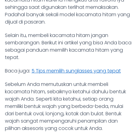
sehingga saat digunakan terlihat memaksakan.
Padahal banyak sekali model kacamata hitam yang
dijual di pasaran.
Selain itu, membeli kacamata hitam jangan
sembarangan. Berikut ini artikel yang bisa Anda baca
sebagai panduan memilih kacamata hitam yang
tepat.
Baca juga:
5 Tips memilih sunglasses yang tepat
Sebelum Anda memutuskan untuk membeli
kacamata hitam, sebaiknya ketahui dahulu bentuk
wajah Anda. Seperti kita ketahui, setiap orang
memiliki bentuk wajah yang berbeda-beda, mulai
dari bentuk oval, lonjong, kotak dan bulat. Bentuk
wajah sangat mempengaruhi penampilan dan
pilihan aksesoris yang cocok untuk Anda.