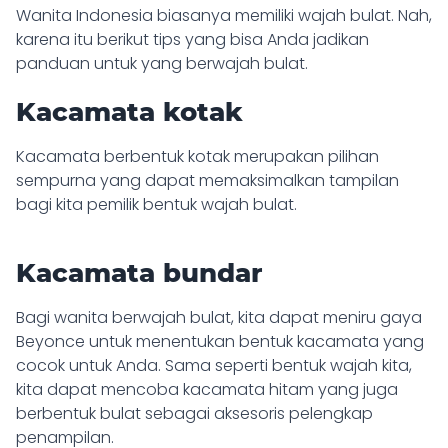
Wanita Indonesia biasanya memiliki wajah bulat. Nah,
karena itu berikut tips yang bisa Anda jadikan
panduan untuk yang berwajah bulat.
Kacamata kotak
Kacamata berbentuk kotak merupakan pilihan
sempurna yang dapat memaksimalkan tampilan
bagi kita pemilik bentuk wajah bulat.
Kacamata bundar
Bagi wanita berwajah bulat, kita dapat meniru gaya
Beyonce untuk menentukan bentuk kacamata yang
cocok untuk Anda. Sama seperti bentuk wajah kita,
kita dapat mencoba kacamata hitam yang juga
berbentuk bulat sebagai aksesoris pelengkap
penampilan.