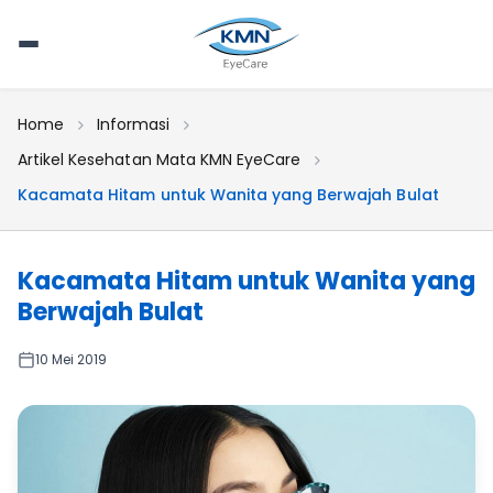
Home
Informasi
Artikel Kesehatan Mata KMN EyeCare
Kacamata Hitam untuk Wanita yang Berwajah Bulat
Kacamata Hitam untuk Wanita yang
Berwajah Bulat
10 Mei 2019