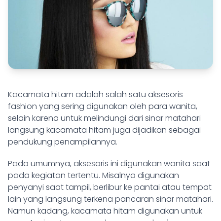
Kacamata hitam adalah salah satu aksesoris
fashion yang sering digunakan oleh para wanita,
selain karena untuk melindungi dari sinar matahari
langsung kacamata hitam juga dijadikan sebagai
pendukung penampilannya.
Pada umumnya, aksesoris ini digunakan wanita saat
pada kegiatan tertentu. Misalnya digunakan
penyanyi saat tampil, berlibur ke pantai atau tempat
lain yang langsung terkena pancaran sinar matahari.
Namun kadang, kacamata hitam digunakan untuk