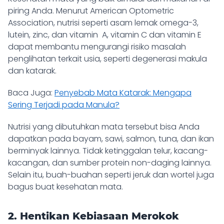
piring Anda. Menurut American Optometric
Association, nutrisi seperti asam lemak omega-3,
lutein, zinc, dan vitamin A, vitamin C dan vitamin E
dapat membantu mengurangi risiko masalah
penglihatan terkait usia, seperti degenerasi makula
dan katarak.
Baca Juga:
Penyebab Mata Katarak: Mengapa
Sering Terjadi pada Manula?
Nutrisi yang dibutuhkan mata tersebut bisa Anda
dapatkan pada bayam, sawi, salmon, tuna, dan ikan
berminyak lainnya. Tidak ketinggalan telur, kacang-
kacangan, dan sumber protein non-daging lainnya.
Selain itu, buah-buahan seperti jeruk dan wortel juga
bagus buat kesehatan mata.
2. Hentikan Kebiasaan Merokok