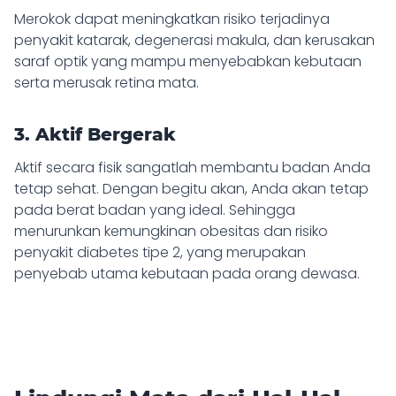
Merokok dapat meningkatkan risiko terjadinya
penyakit katarak, degenerasi makula, dan kerusakan
saraf optik yang mampu menyebabkan kebutaan
serta merusak retina mata.
3. Aktif Bergerak
Aktif secara fisik sangatlah membantu badan Anda
tetap sehat. Dengan begitu akan, Anda akan tetap
pada berat badan yang ideal. Sehingga
menurunkan kemungkinan obesitas dan risiko
penyakit diabetes tipe 2, yang merupakan
penyebab utama kebutaan pada orang dewasa.