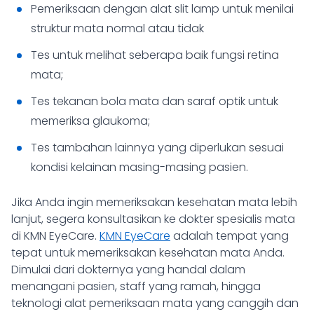
Pemeriksaan dengan alat slit lamp untuk menilai
struktur mata normal atau tidak
Tes untuk melihat seberapa baik fungsi retina
mata;
Tes tekanan bola mata dan saraf optik untuk
memeriksa glaukoma;
Tes tambahan lainnya yang diperlukan sesuai
kondisi kelainan masing-masing pasien.
Jika Anda ingin memeriksakan kesehatan mata lebih
lanjut, segera konsultasikan ke dokter spesialis mata
di KMN EyeCare.
KMN EyeCare
adalah tempat yang
tepat untuk memeriksakan kesehatan mata Anda.
Dimulai dari dokternya yang handal dalam
menangani pasien, staff yang ramah, hingga
teknologi alat pemeriksaan mata yang canggih dan