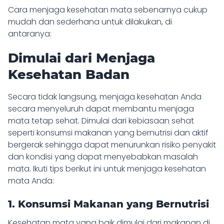
Cara menjaga kesehatan mata sebenarnya cukup
mudah dan sederhana untuk dilakukan, di
antaranya:
Dimulai dari Menjaga
Kesehatan Badan
Secara tidak langsung, menjaga kesehatan Anda
secara menyeluruh dapat membantu menjaga
mata tetap sehat. Dimulai dari kebiasaan sehat
seperti konsumsi makanan yang bernutrisi dan aktif
bergerak sehingga dapat menurunkan risiko penyakit
dan kondisi yang dapat menyebabkan masalah
mata. Ikuti tips berikut ini untuk menjaga kesehatan
mata Anda:
1. Konsumsi Makanan yang Bernutrisi
Kesehatan mata yang baik dimulai dari makanan di