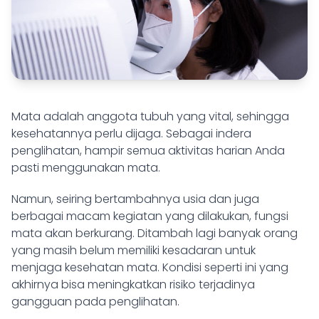
Mata adalah anggota tubuh yang vital, sehingga
kesehatannya perlu dijaga. Sebagai indera
penglihatan, hampir semua aktivitas harian Anda
pasti menggunakan mata.
Namun, seiring bertambahnya usia dan juga
berbagai macam kegiatan yang dilakukan, fungsi
mata akan berkurang. Ditambah lagi banyak orang
yang masih belum memiliki kesadaran untuk
menjaga kesehatan mata. Kondisi seperti ini yang
akhirnya bisa meningkatkan risiko terjadinya
gangguan pada penglihatan.