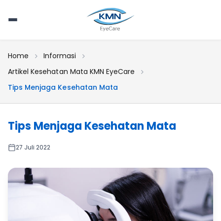
Home
Informasi
Artikel Kesehatan Mata KMN EyeCare
Tips Menjaga Kesehatan Mata
Tips Menjaga Kesehatan Mata
27 Juli 2022