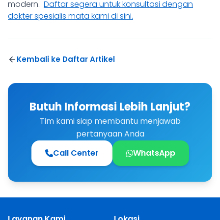
modern.
Daftar segera untuk konsultasi dengan
dokter spesialis mata kami di sini.
Kembali ke Daftar Artikel
Butuh Informasi Lebih Lanjut?
Tim kami siap membantu menjawab
pertanyaan Anda
Call Center
WhatsApp
Layanan Kami
Lokasi