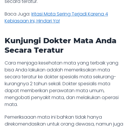
secara teratur.
Baca Juga:
Iritasi Mata Sering Terjadi Karena 4
Kebiasaan Ini, Hindari Ya!
Kunjungi Dokter Mata Anda
Secara Teratur
Cara menjaga kesehatan mata yang terbaik yang
bisa Anda lakukan adalah memeriksakan mata
secara teratur ke dokter spesialis mata sekurang-
kurangnya 2 tahun sekali. Dokter spesialis mata
dapat memberikan perawatan mata umum,
mengobati penyakit mata, dan melakukan operasi
mata.
Pemeriksaaan mata ini bahkan tidak hanya
direkomendasikan untuk orang dewasa, namun juga