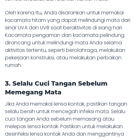
Oleh karena itu, Anda disarankan untuk memakai
kacamata hitam yang dapat melindungi mata dari
sinar UVA dan UVB saat beraktivitas di siang hari.
Kacamata pengaman dan kacamata pelindung
dirancang untuk melindungi mata Anda selama
aktivitas tertentu, seperti berolahraga, melakukan
pekerjaan konstruksi, atau melakukan perbaikan
rumah.
3. Selalu Cuci Tangan Sebelum
Memegang Mata
Jika Anda memakai lensa kontak, pastikan tangan
selalu bersih untuk mencegah infeksi mata. Selalu
cuci tangan Anda sebelum memasang atau
melepas lensa kontak. Pastikan untuk melakukan
desinfeksi lensa kontak Anda dan menggantinya