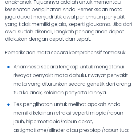
anak-anak. Tujuannya adalah untuk memantau
kesehatan penglihatan Anda. Pemeriksaan mata
juga dapat menjadi titik awal penemuan penyakit
yang tidak memiliki gejala, seperti glaukoma. Jika dari
awal sudah dikenali, langkah penanganan dapat
dilakukan dengan cepat dan tepat.
Pemeriksaan mata secara komprehensif termasuk:
Anamnesa secara lengkap untuk mengetahui
riwayat penyakit mata dahulu, riwayat penyakit
mata yang diturunkan secara genetik dari orang
tua ke anak, kelainan penyerta lainnya.
Tes penglihatan untuk melihat apakah Anda
memiliki kelainan refraksi seperti miopia/rabun
jauh, hipermetropia/rabun dekat,
astigmatisme/silinder atau presbiopi/rabun tua;