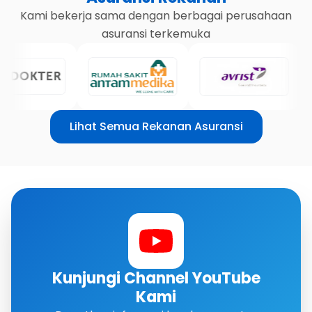
Kami bekerja sama dengan berbagai perusahaan
asuransi terkemuka
Lihat Semua Rekanan Asuransi
Kunjungi Channel YouTube
Kami