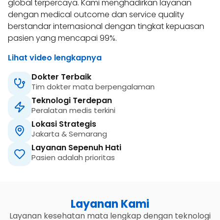
global terpercaya. Kami menghadirkan layanan
dengan medical outcome dan service quality
berstandar internasional dengan tingkat kepuasan
pasien yang mencapai 99%.
Lihat video lengkapnya
Dokter Terbaik
Tim dokter mata berpengalaman
Teknologi Terdepan
Peralatan medis terkini
Lokasi Strategis
Jakarta & Semarang
Layanan Sepenuh Hati
Pasien adalah prioritas
Layanan Kami
Layanan kesehatan mata lengkap dengan teknologi