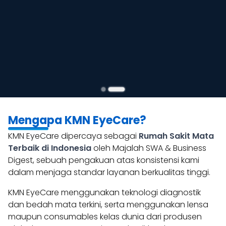
Mengapa KMN EyeCare?
KMN EyeCare dipercaya sebagai
Rumah Sakit Mata
Terbaik di Indonesia
oleh Majalah SWA & Business
Digest, sebuah pengakuan atas konsistensi kami
dalam menjaga standar layanan berkualitas tinggi.
KMN EyeCare menggunakan teknologi diagnostik
dan bedah mata terkini, serta menggunakan lensa
maupun consumables kelas dunia dari produsen