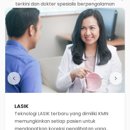
terkini dan dokter spesialis berpengalaman
LASIK
Teknologi LASIK terbaru yang dimiliki KMN
memungkinkan setiap pasien untuk
mendapatkan koreksi penglihatan yang