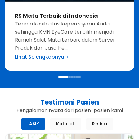
RS Mata Terbaik di Indonesia
Terima kasih atas kepercayaan Anda,
sehingga KMN EyeCare terpilih menjadi
Rumah Sakit Mata terbaik dalam Survei
Produk dan Jasa He...
Lihat Selengkapnya
Testimoni Pasien
Pengalaman nyata dari pasien-pasien kami
LASIK
Katarak
Retina