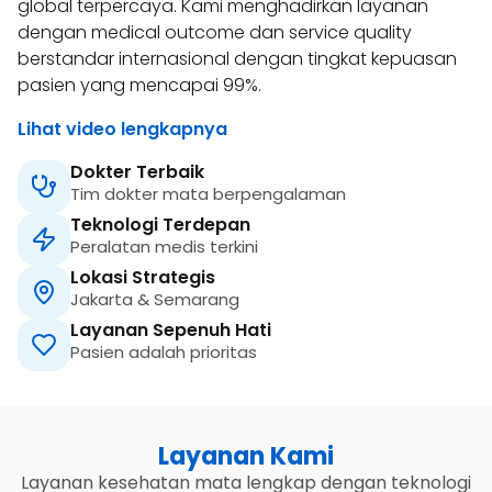
global terpercaya. Kami menghadirkan layanan
dengan medical outcome dan service quality
berstandar internasional dengan tingkat kepuasan
pasien yang mencapai 99%.
Lihat video lengkapnya
Dokter Terbaik
Tim dokter mata berpengalaman
Teknologi Terdepan
Peralatan medis terkini
Lokasi Strategis
Jakarta & Semarang
Layanan Sepenuh Hati
Pasien adalah prioritas
Layanan Kami
Layanan kesehatan mata lengkap dengan teknologi