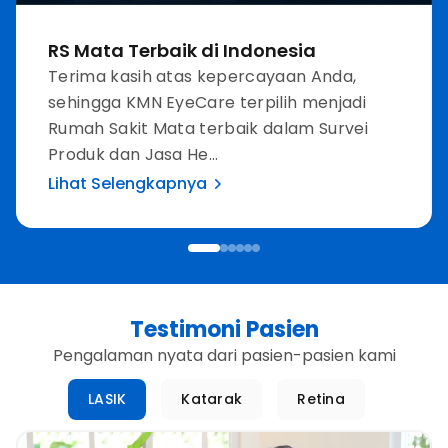
RS Mata Terbaik di Indonesia
Terima kasih atas kepercayaan Anda,
sehingga KMN EyeCare terpilih menjadi
Rumah Sakit Mata terbaik dalam Survei
Produk dan Jasa He...
Lihat Selengkapnya
Testimoni Pasien
Pengalaman nyata dari pasien-pasien kami
LASIK
Katarak
Retina