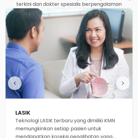
terkini dan dokter spesialis berpengalaman
LASIK
Teknologi LASIK terbaru yang dimiliki KMN
memungkinkan setiap pasien untuk
mendapatkan koreksi penglihatan yang