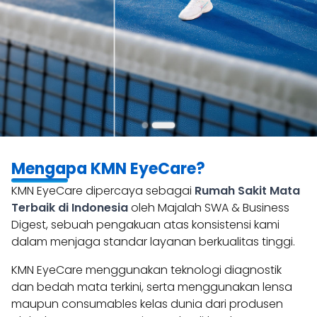
Mengapa KMN EyeCare?
KMN EyeCare dipercaya sebagai
Rumah Sakit Mata
Terbaik di Indonesia
oleh Majalah SWA & Business
Digest, sebuah pengakuan atas konsistensi kami
dalam menjaga standar layanan berkualitas tinggi.
KMN EyeCare menggunakan teknologi diagnostik
dan bedah mata terkini, serta menggunakan lensa
maupun consumables kelas dunia dari produsen