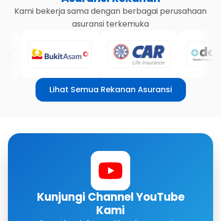
Kami bekerja sama dengan berbagai perusahaan
asuransi terkemuka
Lihat Semua Rekanan Asuransi
Kunjungi Channel YouTube
Kami